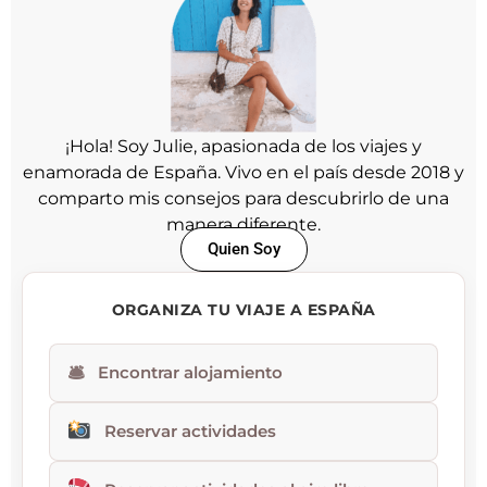
¡Hola! Soy Julie, apasionada de los viajes y
enamorada de España. Vivo en el país desde 2018 y
comparto mis consejos para descubrirlo de una
manera diferente.
Quien Soy
ORGANIZA TU VIAJE A ESPAÑA
🛎
Encontrar alojamiento
Reservar actividades