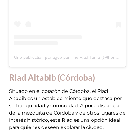
Une publication partagée par The Riad Tarifa (@theriadtarifa)
Riad Altabib (Córdoba)
Situado en el corazón de Córdoba, el Riad
Altabib es un establecimiento que destaca por
su tranquilidad y comodidad. A poca distancia
de la mezquita de Córdoba y de otros lugares de
interés histórico, este Riad es una opción ideal
para quienes deseen explorar la ciudad.