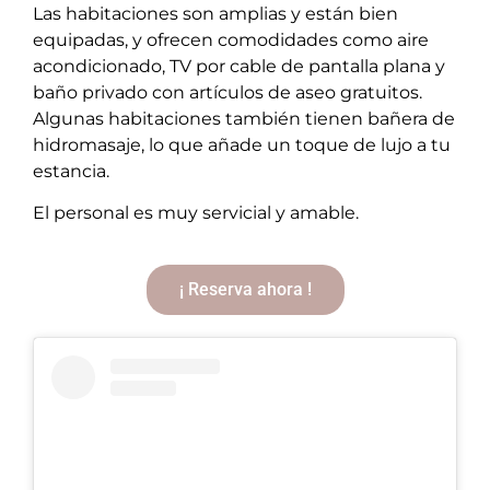
Las habitaciones son amplias y están bien
equipadas, y ofrecen comodidades como aire
acondicionado, TV por cable de pantalla plana y
baño privado con artículos de aseo gratuitos.
Algunas habitaciones también tienen bañera de
hidromasaje, lo que añade un toque de lujo a tu
estancia.
El personal es muy servicial y amable.
¡ Reserva ahora !