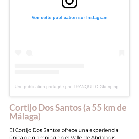
Voir cette publication sur Instagram
Une publication partagée par TRANQUILO Glamping (Cádiz, Andalucía, Spain
Cortijo Dos Santos (a 55 km de
Málaga)
El Cortijo Dos Santos ofrece una experiencia
única de glamping en el Valle de Abdalagís,