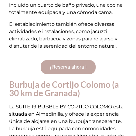
incluido un cuarto de baño privado, una cocina
totalmente equipada y una cómoda cama.
El establecimiento también ofrece diversas
actividades e instalaciones, como jacuzzi
climatizado, barbacoa y zonas para relajarse y
disfrutar de la serenidad del entorno natural.
¡ Reserva ahora !
Burbuja de Cortijo Colomo (a
30 km de Granada)
La SUITE 19 BUBBLE BY CORTIJO COLOMO está
situada en Almedinilla, y ofrece la experiencia
única de alojarse en una burbuja transparente.
La burbuja está equipada con comodidades
modernas, como una cama king-size, cuarto de