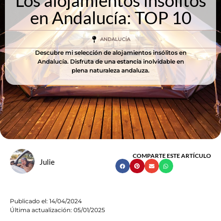
Los alojamientos insólitos
en Andalucía: TOP 10
ANDALUCÍA
Descubre mi selección de alojamientos insólitos en
Andalucía. Disfruta de una estancia inolvidable en
plena naturaleza andaluza.
COMPARTE ESTE ARTÍCULO
Julie
Publicado el:
14/04/2024
Última actualización: 05/01/2025