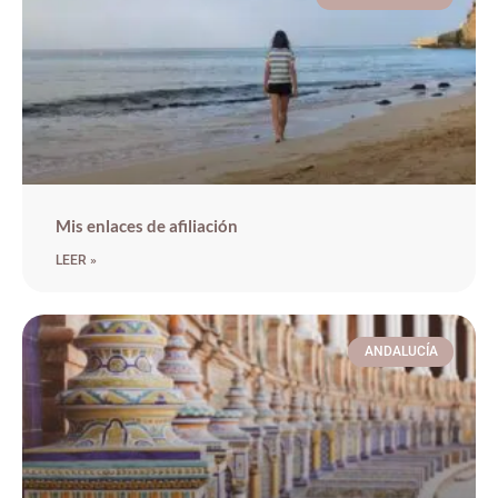
Mis enlaces de afiliación
LEER »
ANDALUCÍA