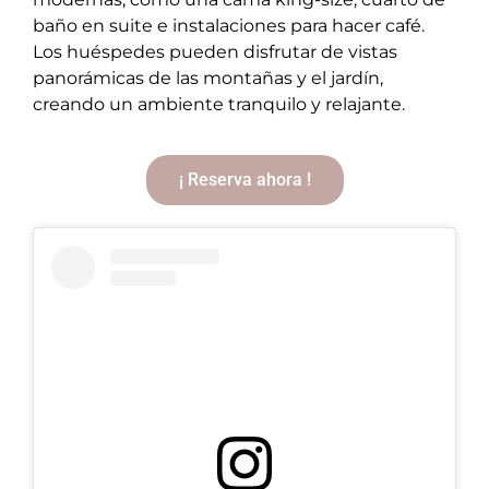
baño en suite e instalaciones para hacer café.
Los huéspedes pueden disfrutar de vistas
panorámicas de las montañas y el jardín,
creando un ambiente tranquilo y relajante.
¡ Reserva ahora !