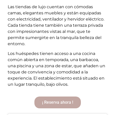
Las tiendas de lujo cuentan con cómodas
camas, elegantes muebles y están equipadas
con electricidad, ventilador y hervidor eléctrico.
Cada tienda tiene también una terraza privada
con impresionantes vistas al mar, que te
permite sumergirte en la tranquila belleza del
entorno.
Los huéspedes tienen acceso a una cocina
común abierta en temporada, una barbacoa,
una piscina y una zona de estar, que añaden un
toque de convivencia y comodidad a la
experiencia. El establecimiento está situado en
un lugar tranquilo, bajo olivos.
¡ Reserva ahora !