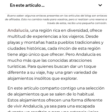
En este artículo ...
Bueno saber: algunos enlaces presentes en los artículos del blog son enlaces
de afiliados. Esto no cambia nada para vosotros, pero si realizan una reserva a
través de estos, recibo una pequeña comisión.
Andalucía
, una región rica en diversidad, ofrece
multitud de experiencias a los viajeros. Desde
playas y montañas hasta pueblos tradicionales y
ciudades históricas, cada rincón de esta región
tiene algo único que ofrecer. Pero Andalucía es
mucho más que las conocidas atracciones
turísticas. Para quienes buscan dar un toque
diferente a su viaje, hay una gran variedad de
alojamientos insólitos que explorar.
En este artículo comparto contigo una selección
de alojamientos que se salen de lo habitual.
Estos alojamientos ofrecen una forma diferente
de vivir Andalucía, ya sea para una escapada