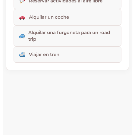
Reservar actividades al aire libre
Alquilar un coche
Alquilar una furgoneta para un road
trip
Viajar en tren