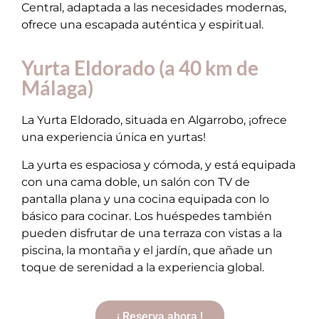
Central, adaptada a las necesidades modernas,
ofrece una escapada auténtica y espiritual.
Yurta Eldorado (a 40 km de
Málaga)
La Yurta Eldorado, situada en Algarrobo, ¡ofrece
una experiencia única en yurtas!
La yurta es espaciosa y cómoda, y está equipada
con una cama doble, un salón con TV de
pantalla plana y una cocina equipada con lo
básico para cocinar. Los huéspedes también
pueden disfrutar de una terraza con vistas a la
piscina, la montaña y el jardín, que añade un
toque de serenidad a la experiencia global.
¡ Reserva ahora !