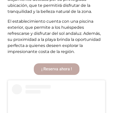
ubicación, que te permitirá disfrutar de la
tranquilidad y la belleza natural de la zona.
El establecimiento cuenta con una piscina
exterior, que permite a los huéspedes
refrescarse y disfrutar del sol andaluz. Además,
su proximidad a la playa brinda la oportunidad
perfecta a quienes deseen explorar la
impresionante costa de la región.
¡ Reserva ahora !