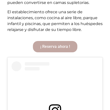
pueden convertirse en camas supletorias.
El establecimiento ofrece una serie de
instalaciones, como cocina al aire libre, parque
infantil y piscinas, que permiten a los huéspedes
relajarse y disfrutar de su tiempo libre.
¡ Reserva ahora !