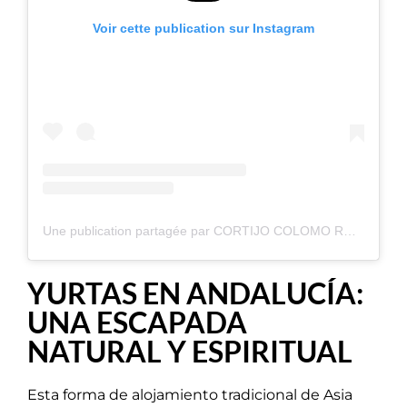
Voir cette publication sur Instagram
Une publication partagée par CORTIJO COLOMO RURAL (@cortijocolomorural)
YURTAS EN ANDALUCÍA:
UNA ESCAPADA
NATURAL Y ESPIRITUAL
Esta forma de alojamiento tradicional de Asia