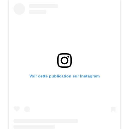
Voir cette publication sur Instagram