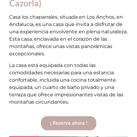
Cazorla)
Casa los chaparrales, situada en Los Anchos, en
Andalucía, es una casa que invita a disfrutar de
una experiencia envolvente en plena naturaleza.
Esta casa, enclavada en el corazón de las
montañas, ofrece unas vistas panorámicas
excepcionales.
La casa está equipada con todas las
comodidades necesarias para una estancia
confortable, incluida una cocina totalmente
equipada, un cuarto de baño privado y una
terraza que ofrece impresionantes vistas de las
montañas circundantes.
¡ Reserva ahora !