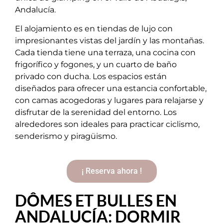
Andalucía.
El alojamiento es en tiendas de lujo con
impresionantes vistas del jardín y las montañas.
Cada tienda tiene una terraza, una cocina con
frigorífico y fogones, y un cuarto de baño
privado con ducha. Los espacios están
diseñados para ofrecer una estancia confortable,
con camas acogedoras y lugares para relajarse y
disfrutar de la serenidad del entorno. Los
alrededores son ideales para practicar ciclismo,
senderismo y piragüismo.
¡ Reserva ahora !
DÔMES ET BULLES EN
ANDALUCÍA: DORMIR