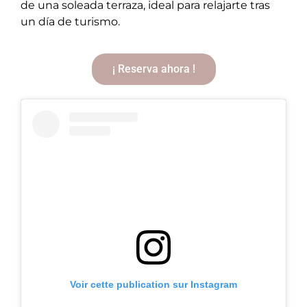
de una soleada terraza, ideal para relajarte tras
un día de turismo.
¡ Reserva ahora !
Voir cette publication sur Instagram