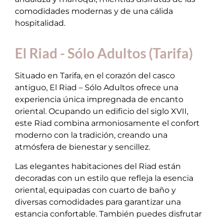
comodidades modernas y de una cálida
hospitalidad.
El Riad - Sólo Adultos (Tarifa)
Situado en Tarifa, en el corazón del casco
antiguo, El Riad – Sólo Adultos ofrece una
experiencia única impregnada de encanto
oriental. Ocupando un edificio del siglo XVII,
este Riad combina armoniosamente el confort
moderno con la tradición, creando una
atmósfera de bienestar y sencillez.
Las elegantes habitaciones del Riad están
decoradas con un estilo que refleja la esencia
oriental, equipadas con cuarto de baño y
diversas comodidades para garantizar una
estancia confortable. También puedes disfrutar