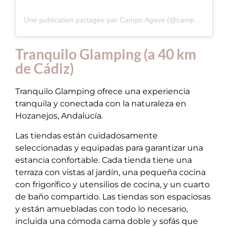
Une publication partagée par Campo Agave (@campoagave)
Tranquilo Glamping (a 40 km
de Cádiz)
Tranquilo Glamping ofrece una experiencia
tranquila y conectada con la naturaleza en
Hozanejos, Andalucía.
Las tiendas están cuidadosamente
seleccionadas y equipadas para garantizar una
estancia confortable. Cada tienda tiene una
terraza con vistas al jardín, una pequeña cocina
con frigorífico y utensilios de cocina, y un cuarto
de baño compartido. Las tiendas son espaciosas
y están amuebladas con todo lo necesario,
incluida una cómoda cama doble y sofás que