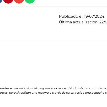
Publicado el:
19/07/2024
Última actualización: 22/
entes en los artículos del blog son enlaces de afiliados. Esto no cambia 
otros, pero si realizan una reserva a través de estos, recibo una pequeña 