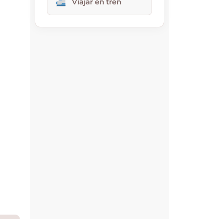
Viajar en tren