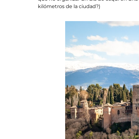
kilómetros de la ciudad?)