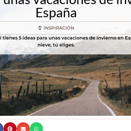
España
INSPIRACIÓN
tienes 5 ideas para unas vacaciones de invierno en Esp
nieve, tú eliges.