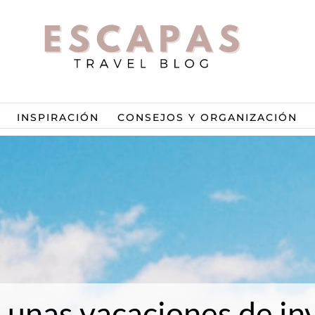
INSPIRACIÓN
CONSEJOS Y ORGANIZACIÓN
a unas vacaciones de in