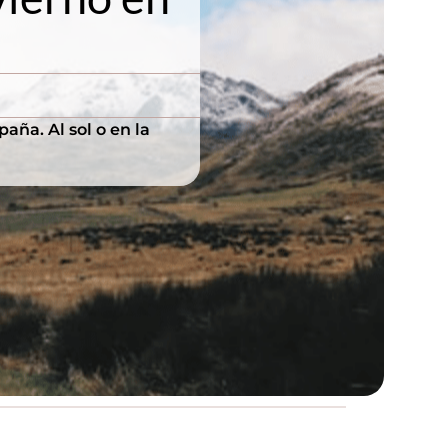
aña. Al sol o en la