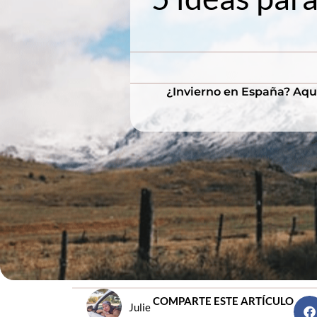
¿Invierno en España? Aquí 
COMPARTE ESTE ARTÍCULO
Julie