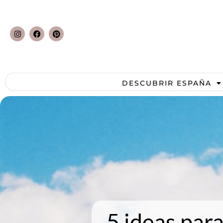
DESCUBRIR ESPAÑA
5 ideas par