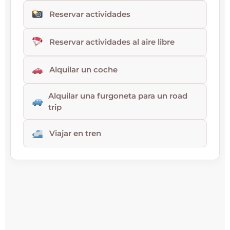
Reservar actividades
Reservar actividades al aire libre
Alquilar un coche
Alquilar una furgoneta para un road
trip
Viajar en tren