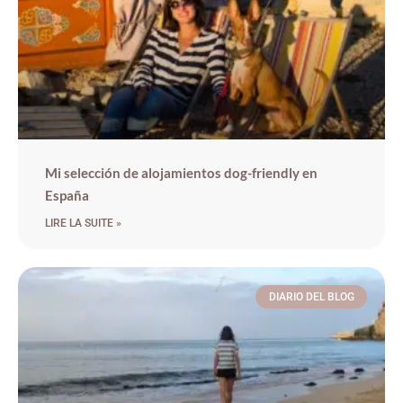
Mi selección de alojamientos dog-friendly en
España
LIRE LA SUITE »
DIARIO DEL BLOG