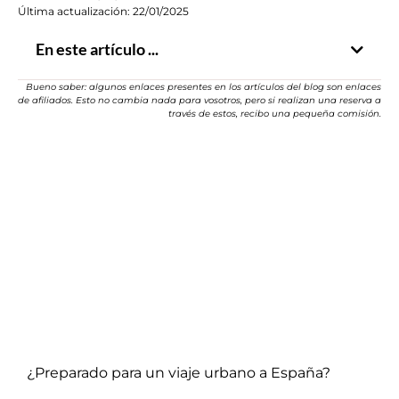
Última actualización: 22/01/2025
En este artículo ...
Bueno saber: algunos enlaces presentes en los artículos del blog son enlaces
de afiliados. Esto no cambia nada para vosotros, pero si realizan una reserva a
través de estos, recibo una pequeña comisión.
¿Preparado para un viaje urbano a España?