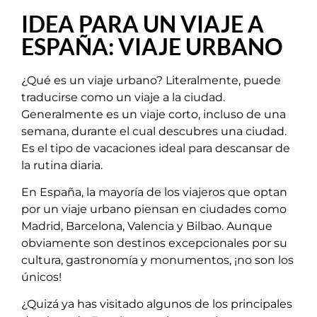
IDEA PARA UN VIAJE A
ESPAÑA: VIAJE URBANO
¿Qué es un viaje urbano? Literalmente, puede
traducirse como un viaje a la ciudad.
Generalmente es un viaje corto, incluso de una
semana, durante el cual descubres una ciudad.
Es el tipo de vacaciones ideal para descansar de
la rutina diaria.
En España, la mayoría de los viajeros que optan
por un viaje urbano piensan en ciudades como
Madrid, Barcelona, Valencia y Bilbao. Aunque
obviamente son destinos excepcionales por su
cultura, gastronomía y monumentos, ¡no son los
únicos!
¿Quizá ya has visitado algunos de los principales