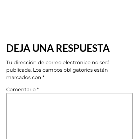
DEJA UNA RESPUESTA
Tu dirección de correo electrónico no será
publicada.
Los campos obligatorios están
marcados con
*
Comentario
*