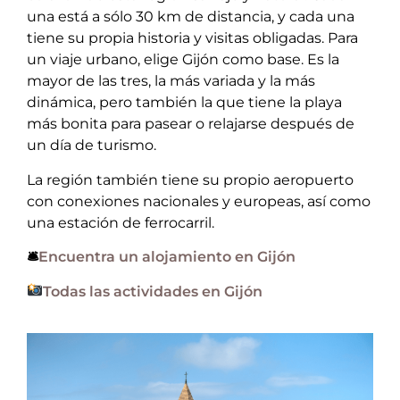
una está a sólo 30 km de distancia, y cada una
tiene su propia historia y visitas obligadas. Para
un viaje urbano, elige Gijón como base. Es la
mayor de las tres, la más variada y la más
dinámica, pero también la que tiene la playa
más bonita para pasear o relajarse después de
un día de turismo.
La región también tiene su propio aeropuerto
con conexiones nacionales y europeas, así como
una estación de ferrocarril.
🛎
Encuentra un alojamiento en Gijón
Todas las actividades en Gijón