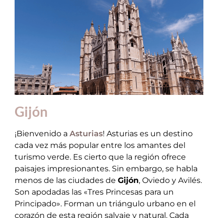
Gijón
¡Bienvenido a
Asturias
! Asturias es un destino
cada vez más popular entre los amantes del
turismo verde. Es cierto que la región ofrece
paisajes impresionantes. Sin embargo, se habla
menos de las ciudades de
Gijón
, Oviedo y Avilés.
Son apodadas las «Tres Princesas para un
Principado». Forman un triángulo urbano en el
corazón de esta región salvaje y natural. Cada