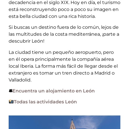
decadencia en el siglo XIX. Hoy en día, el turismo
está reconstruyendo poco a poco su imagen en
esta bella ciudad con una rica historia.
Si buscas un destino fuera de lo común, lejos de
las multitudes de la costa mediterránea, ¡parte a
descubrir León!
La ciudad tiene un pequeño aeropuerto, pero
en él opera principalmente la compañía aérea
local Iberia. La forma más fácil de llegar desde el
extranjero es tomar un tren directo a Madrid o
Valladolid.
🛎
Encuentra un alojamiento en León
Todas las actividades León