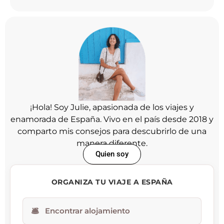
¡Hola! Soy Julie, apasionada de los viajes y
enamorada de España. Vivo en el país desde 2018 y
comparto mis consejos para descubrirlo de una
manera diferente.
Quien soy
ORGANIZA TU VIAJE A ESPAÑA
🛎
Encontrar alojamiento