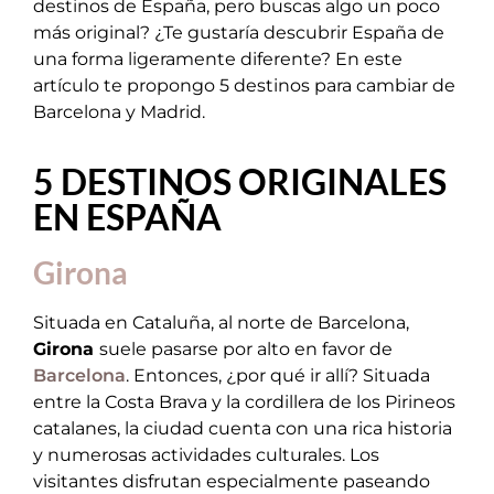
destinos de España, pero buscas algo un poco
más original? ¿Te gustaría descubrir España de
una forma ligeramente diferente? En este
artículo te propongo 5 destinos para cambiar de
Barcelona y Madrid.
5 DESTINOS ORIGINALES
EN ESPAÑA
Girona
Situada en Cataluña, al norte de Barcelona,
Girona
suele pasarse por alto en favor de
Barcelona
. Entonces, ¿por qué ir allí? Situada
entre la Costa Brava y la cordillera de los Pirineos
catalanes, la ciudad cuenta con una rica historia
y numerosas actividades culturales. Los
visitantes disfrutan especialmente paseando