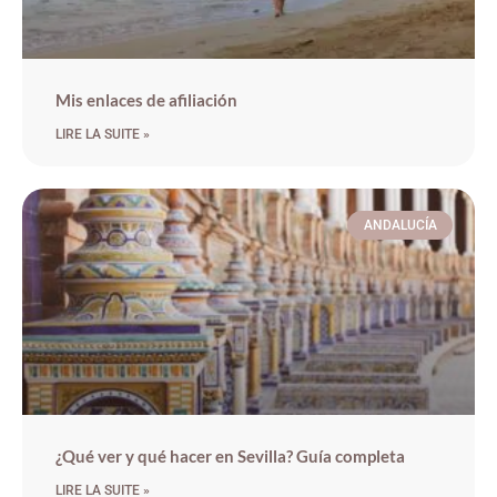
Mis enlaces de afiliación
LIRE LA SUITE »
ANDALUCÍA
¿Qué ver y qué hacer en Sevilla? Guía completa
LIRE LA SUITE »