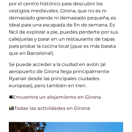
por el centro histórico para descubrir los
vestigios medievales. Girona, que no es ni
demasiado grande ni demasiado pequeña, es
ideal para una escapada de fin de semana. Es
fácil de explorar a pie, puedes perderte por sus
callejuelas y parar en un restaurante de tapas
para probar la cocina local (¡que es más barata
que en Barcelona!).
Se puede acceder a la ciudad en avión (al
aeropuerto de Girona llega principalmente
Ryanair desde las principales ciudades
europeas), pero también en tren.
🛎
Encuentra un alojamiento en Girona
Todas las actividades en Girona