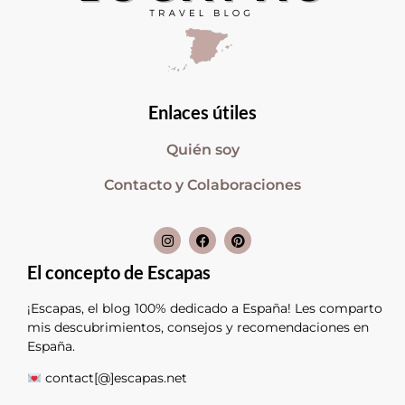
Enlaces útiles
Quién soy
Contacto y Colaboraciones
El concepto de Escapas
¡Escapas, el blog 100% dedicado a España! Les comparto
mis descubrimientos, consejos y recomendaciones en
España.
contact[@]escapas.net