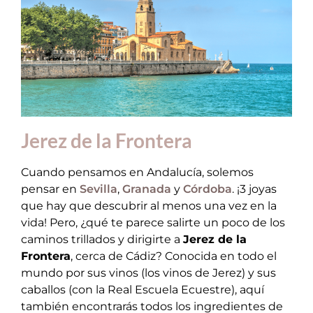
Jerez de la Frontera
Cuando pensamos en Andalucía, solemos
pensar en
Sevilla
,
Granada
y
Córdoba
. ¡3 joyas
que hay que descubrir al menos una vez en la
vida! Pero, ¿qué te parece salirte un poco de los
caminos trillados y dirigirte a
Jerez de la
Frontera
, cerca de Cádiz? Conocida en todo el
mundo por sus vinos (los vinos de Jerez) y sus
caballos (con la Real Escuela Ecuestre), aquí
también encontrarás todos los ingredientes de