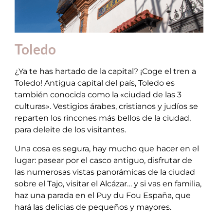
Toledo
¿Ya te has hartado de la capital? ¡Coge el tren a
Toledo! Antigua capital del país, Toledo es
también conocida como la «ciudad de las 3
culturas». Vestigios árabes, cristianos y judíos se
reparten los rincones más bellos de la ciudad,
para deleite de los visitantes.
Una cosa es segura, hay mucho que hacer en el
lugar: pasear por el casco antiguo, disfrutar de
las numerosas vistas panorámicas de la ciudad
sobre el Tajo, visitar el Alcázar… y si vas en familia,
haz una parada en el Puy du Fou España, que
hará las delicias de pequeños y mayores.