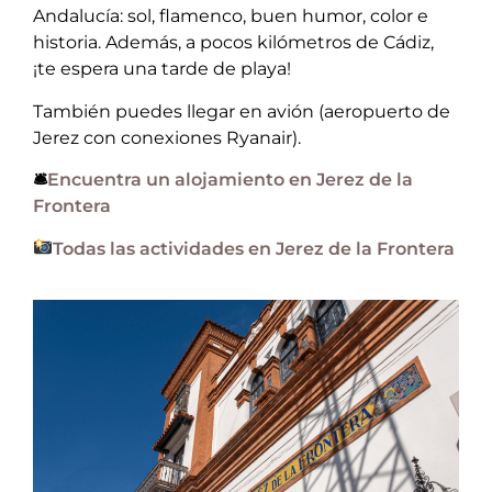
Andalucía: sol, flamenco, buen humor, color e
historia. Además, a pocos kilómetros de Cádiz,
¡te espera una tarde de playa!
También puedes llegar en avión (aeropuerto de
Jerez con conexiones Ryanair).
🛎
Encuentra un alojamiento en Jerez de la
Frontera
Todas las actividades en Jerez de la Frontera