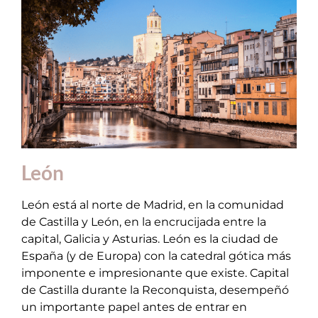
León
León está al norte de Madrid, en la comunidad
de Castilla y León, en la encrucijada entre la
capital, Galicia y Asturias. León es la ciudad de
España (y de Europa) con la catedral gótica más
imponente e impresionante que existe. Capital
de Castilla durante la Reconquista, desempeñó
un importante papel antes de entrar en