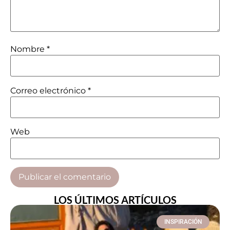
Nombre
*
Correo electrónico
*
Web
LOS ÚLTIMOS ARTÍCULOS
INSPIRACIÓN