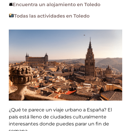
🛎
Encuentra un alojamiento en Toledo
Todas las actividades en Toledo
¿Qué te parece un viaje urbano a España? El
país está lleno de ciudades culturalmente
interesantes donde puedes parar un fin de
semana.