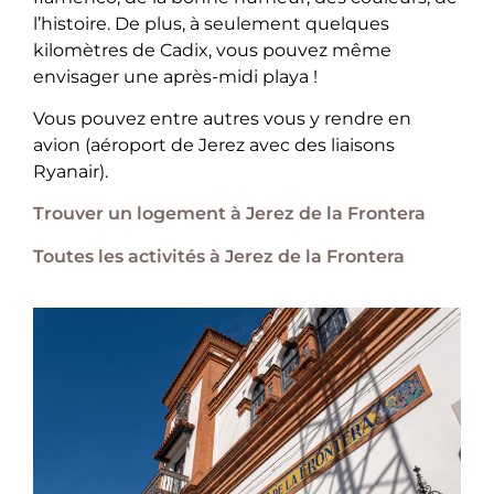
l’histoire. De plus, à seulement quelques
kilomètres de Cadix, vous pouvez même
envisager une après-midi playa !
Vous pouvez entre autres vous y rendre en
avion (aéroport de Jerez avec des liaisons
Ryanair).
Trouver un logement à Jerez de la Frontera
Toutes les activités à Jerez de la Frontera