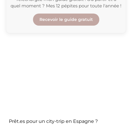
quel moment ? Mes 12 pépites pour toute l'année !
Recevoir le guide gratuit
Prêt.es pour un city-trip en Espagne ?