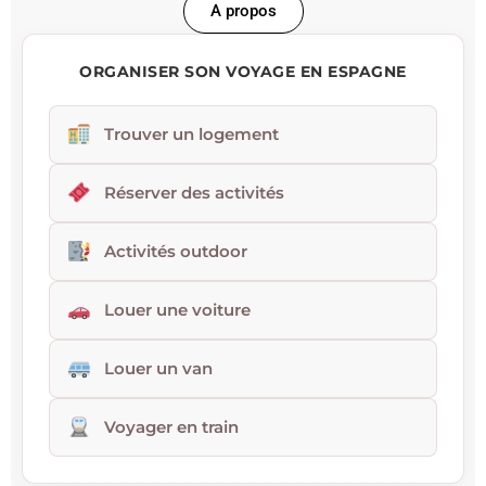
A propos
ORGANISER SON VOYAGE EN ESPAGNE
Trouver un logement
Réserver des activités
Activités outdoor
Louer une voiture
Louer un van
Voyager en train