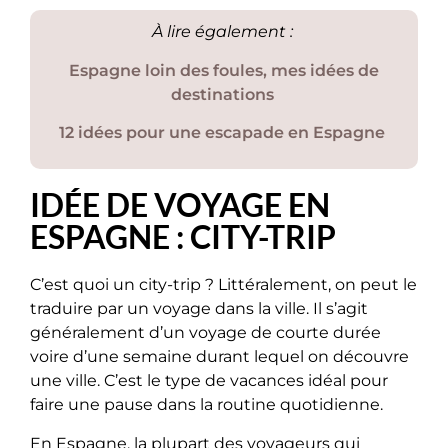
À lire également :
Espagne loin des foules, mes idées de
destinations
12 idées pour une escapade en Espagne
IDÉE DE VOYAGE EN
ESPAGNE : CITY-TRIP
C’est quoi un city-trip ? Littéralement, on peut le
traduire par un voyage dans la ville. Il s’agit
généralement d’un voyage de courte durée
voire d’une semaine durant lequel on découvre
une ville. C’est le type de vacances idéal pour
faire une pause dans la routine quotidienne.
En Espagne, la plupart des voyageurs qui