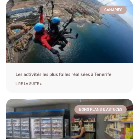
CANARIES
Les activités les plus folles réalisées à Tenerife
LIRE LA SUITE »
BONS PLANS & ASTUCES