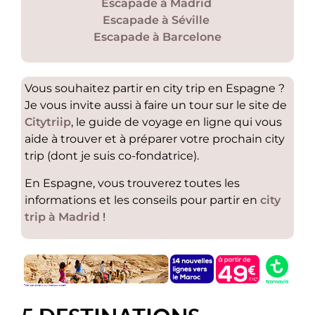
Escapade à Madrid
Escapade à Séville
Escapade à Barcelone
Vous souhaitez partir en city trip en Espagne ?
Je vous invite aussi à faire un tour sur le site de
Citytriip
, le guide de voyage en ligne qui vous
aide à trouver et à préparer votre prochain city
trip (dont je suis co-fondatrice).
En Espagne, vous trouverez toutes les
informations et les conseils pour partir en
city
trip à Madrid
!