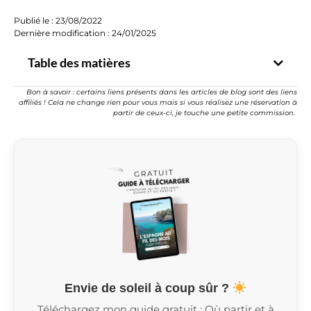
Publié le :
23/08/2022
Dernière modification : 24/01/2025
Table des matières
Bon à savoir : certains liens présents dans les articles de blog sont des liens
affiliés ! Cela ne change rien pour vous mais si vous réalisez une réservation à
partir de ceux-ci, je touche une petite commission.
Envie de soleil à coup sûr ?
Téléchargez mon guide gratuit : Où partir et à