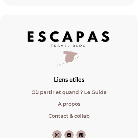
Liens utiles
Où partir et quand ? Le Guide
A propos
Contact & collab