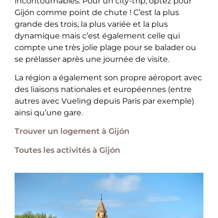
incontournables. Pour un city-trip, optez pour
Gijón comme point de chute ! C’est la plus
grande des trois, la plus variée et la plus
dynamique mais c’est également celle qui
compte une très jolie plage pour se balader ou
se prélasser après une journée de visite.
La région a également son propre aéroport avec
des liaisons nationales et européennes (entre
autres avec Vueling depuis Paris par exemple)
ainsi qu’une gare.
Trouver un logement à Gijón
Toutes les activités à Gijón