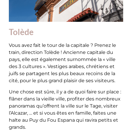
Tolède
Vous avez fait le tour de la capitale ? Prenez le
train, direction Tolède ! Ancienne capitale du
pays, elle est également surnommée la « ville
des 3 cultures ». Vestiges arabes, chrétiens et
juifs se partagent les plus beaux recoins de la
cité, pour le plus grand plaisir de ses visiteurs.
Une chose est sûre, il y a de quoi faire sur place :
flâner dans la vieille ville, profiter des nombreux
panoramas qu’offrent la ville sur le Tage, visiter
l’Alcazar, … et si vous êtes en famille, faites une
halte au Puy du Fou Espana qui ravira petits et
grands.