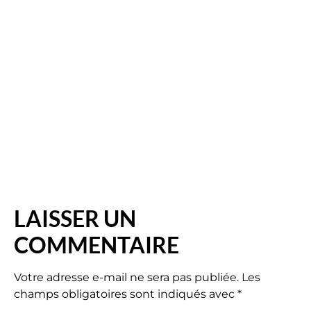
LAISSER UN
COMMENTAIRE
Votre adresse e-mail ne sera pas publiée.
Les
champs obligatoires sont indiqués avec
*