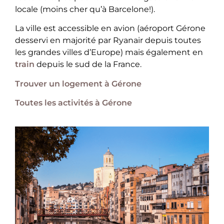
locale (moins cher qu’à Barcelone!).
La ville est accessible en avion (aéroport Gérone
desservi en majorité par Ryanair depuis toutes
les grandes villes d’Europe) mais également en
train
depuis le sud de la France.
Trouver un logement à Gérone
Toutes les activités à Gérone