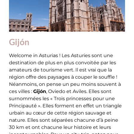
Gijón
Welcome in Asturias ! Les Asturies sont une
destination de plus en plus convoitée par les
amateurs de tourisme vert. Il est vrai que la
région offre des paysages à couper le souffle !
Néanmoins, on pense un peu moins souvent à
ces villes :
Gijón
, Oviedo et Aviles. Elles sont
surnommées les « Trois princesses pour une
Principauté ». Elles forment en effet un triangle
urbain au cœur de cette région sauvage et
nature. Elles sont séparées chacune d’à peine
30 km et ont chacune leur histoire et leurs