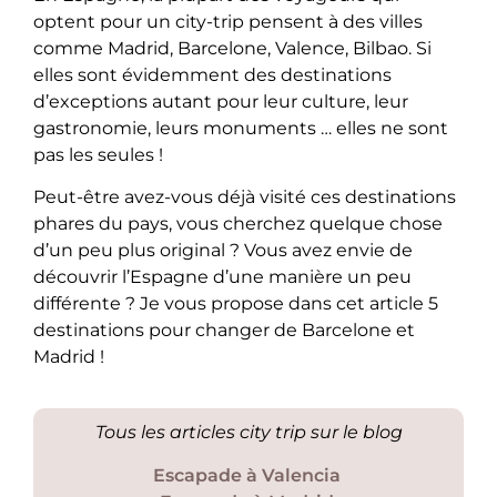
optent pour un city-trip pensent à des villes
comme Madrid, Barcelone, Valence, Bilbao. Si
elles sont évidemment des destinations
d’exceptions autant pour leur culture, leur
gastronomie, leurs monuments … elles ne sont
pas les seules !
Peut-être avez-vous déjà visité ces destinations
phares du pays, vous cherchez quelque chose
d’un peu plus original ? Vous avez envie de
découvrir l’Espagne d’une manière un peu
différente ? Je vous propose dans cet article 5
destinations pour changer de Barcelone et
Madrid !
Tous les articles city trip sur le blog
Escapade à Valencia