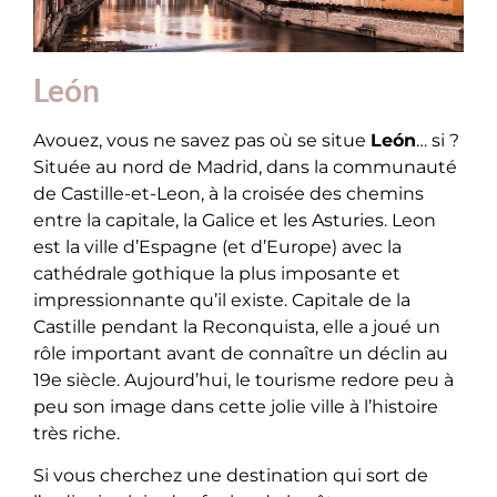
León
Avouez, vous ne savez pas où se situe
León
… si ?
Située au nord de Madrid, dans la communauté
de Castille-et-Leon, à la croisée des chemins
entre la capitale, la Galice et les Asturies. Leon
est la ville d’Espagne (et d’Europe) avec la
cathédrale gothique la plus imposante et
impressionnante qu’il existe. Capitale de la
Castille pendant la Reconquista, elle a joué un
rôle important avant de connaître un déclin au
19e siècle. Aujourd’hui, le tourisme redore peu à
peu son image dans cette jolie ville à l’histoire
très riche.
Si vous cherchez une destination qui sort de