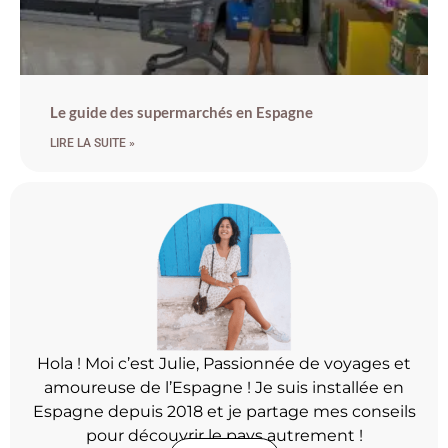
Le guide des supermarchés en Espagne
LIRE LA SUITE »
Hola ! Moi c’est Julie, Passionnée de voyages et
amoureuse de l’Espagne ! Je suis installée en
Espagne depuis 2018 et je partage mes conseils
pour découvrir le pays autrement !