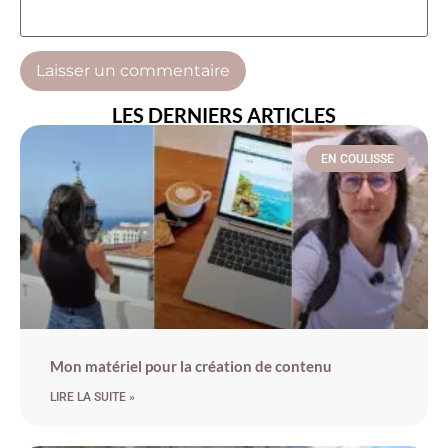
LES DERNIERS ARTICLES
EN COULISSE
Mon matériel pour la création de contenu
LIRE LA SUITE »