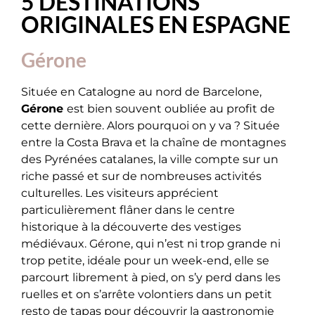
5 DESTINATIONS
ORIGINALES EN ESPAGNE
Gérone
Située en Catalogne au nord de Barcelone,
Gérone
est bien souvent oubliée au profit de
cette dernière. Alors pourquoi on y va ? Située
entre la Costa Brava et la chaîne de montagnes
des Pyrénées catalanes, la ville compte sur un
riche passé et sur de nombreuses activités
culturelles. Les visiteurs apprécient
particulièrement flâner dans le centre
historique à la découverte des vestiges
médiévaux. Gérone, qui n’est ni trop grande ni
trop petite, idéale pour un week-end, elle se
parcourt librement à pied, on s’y perd dans les
ruelles et on s’arrête volontiers dans un petit
resto de tapas pour découvrir la gastronomie