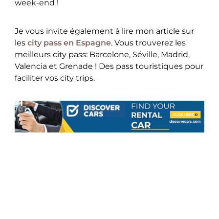
week-end !
Je vous invite également à lire mon article sur
les
city pass en Espagne
. Vous trouverez les
meilleurs city pass: Barcelone, Séville, Madrid,
Valencia et Grenade ! Des pass touristiques pour
faciliter vos city trips.