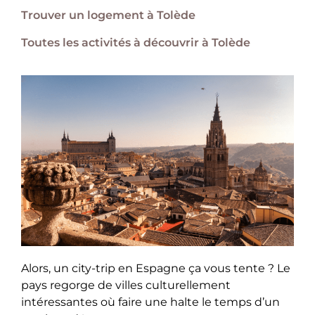
Trouver un logement à Tolède
Toutes les activités à découvrir à Tolède
Alors, un city-trip en Espagne ça vous tente ? Le
pays regorge de villes culturellement
intéressantes où faire une halte le temps d’un