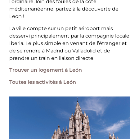
l’ordinaire, loin des foules de la côte
méditerranéenne, partez à la découverte de
Leon !
La ville compte sur un petit aéroport mais
desservi principalement par la compagnie locale
Iberia. Le plus simple en venant de l’étranger et
de se rendre à Madrid ou Valladolid et de
prendre un train en liaison directe.
Trouver un logement à León
Toutes les activités à León