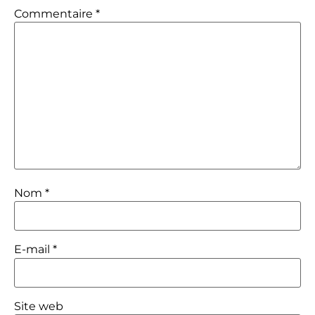
Commentaire
*
Nom
*
E-mail
*
Site web