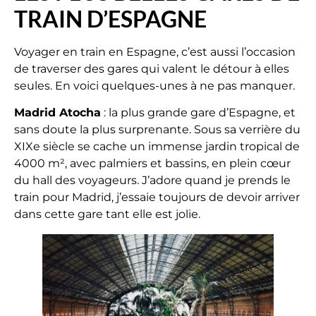
TRAIN D’ESPAGNE
Voyager en train en Espagne, c’est aussi l’occasion
de traverser des gares qui valent le détour à elles
seules. En voici quelques-unes à ne pas manquer.
Madrid Atocha
: la plus grande gare d’Espagne, et
sans doute la plus surprenante. Sous sa verrière du
XIXe siècle se cache un immense jardin tropical de
4000 m², avec palmiers et bassins, en plein cœur
du hall des voyageurs. J’adore quand je prends le
train pour Madrid, j’essaie toujours de devoir arriver
dans cette gare tant elle est jolie.