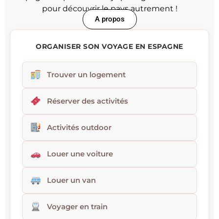
pour découvrir le pays autrement !
A propos
ORGANISER SON VOYAGE EN ESPAGNE
Trouver un logement
Réserver des activités
Activités outdoor
Louer une voiture
Louer un van
Voyager en train