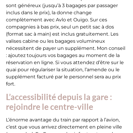
sont généreux (jusqu’à 3 bagages par passager
inclus dans le prix), la donne change
complètement avec Avlo et Ouigo. Sur ces
compagnies à bas prix, seul un petit sac à dos
(format sac à main) est inclus gratuitement. Les
valises cabine ou les bagages volumineux
nécessitent de payer un supplément. Mon conseil
: ajoutez toujours vos bagages au moment de la
réservation en ligne. Si vous attendez d’être sur le
quai pour régulariser la situation, l’amende ou le
supplément facturé par le personnel sera au prix
fort.
L’accessibilité depuis la gare :
rejoindre le centre-ville
L’énorme avantage du train par rapport à l’avion,
c’est que vous arrivez directement en pleine ville