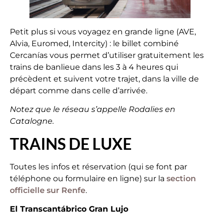
Petit plus si vous voyagez en grande ligne (AVE,
Alvia, Euromed, Intercity) : le billet combiné
Cercanías vous permet d’utiliser gratuitement les
trains de banlieue dans les 3 à 4 heures qui
précèdent et suivent votre trajet, dans la ville de
départ comme dans celle d’arrivée.
Notez que le réseau s’appelle Rodalies en
Catalogne.
TRAINS DE LUXE
Toutes les infos et réservation (qui se font par
téléphone ou formulaire en ligne) sur la
section
officielle sur Renfe
.
El Transcantábrico Gran Lujo