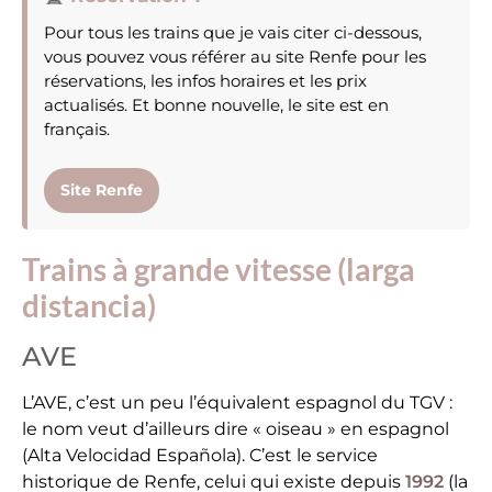
Pour tous les trains que je vais citer ci-dessous,
vous pouvez vous référer au site Renfe pour les
réservations, les infos horaires et les prix
actualisés. Et bonne nouvelle, le site est en
français.
Site Renfe
Trains à grande vitesse (larga
distancia)
AVE
L’AVE, c’est un peu l’équivalent espagnol du TGV :
le nom veut d’ailleurs dire « oiseau » en espagnol
(Alta Velocidad Española). C’est le service
historique de Renfe, celui qui existe depuis
1992
(la