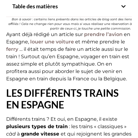
Table des matières
Bon à savoir : certains liens présents dans les articles de blog sont des liens
affiliés ! Cela ne change rien pour vous mais si vous réalisez une réservation à
partir de ceux-ci, je touche une petite commission.
Ayant déjà rédigé un article sur
prendre l’avion
en
Espagne,
louer une voiture
et même prendre le
ferry
… il était temps de faire un article aussi sur le
train ! Surtout qu’en Espagne, voyager en train est
assez simple et plutôt sympathique. On en
profitera aussi pour aborder le sujet de venir en
Espagne en train depuis la France ou la Belgique.
LES DIFFÉRENTS TRAINS
EN ESPAGNE
Différents trains ? Et oui, en Espagne, il existe
plusieurs types de train
: les trains « classiques »
càd
à
grande vitesse
et qui rejoignent les grandes