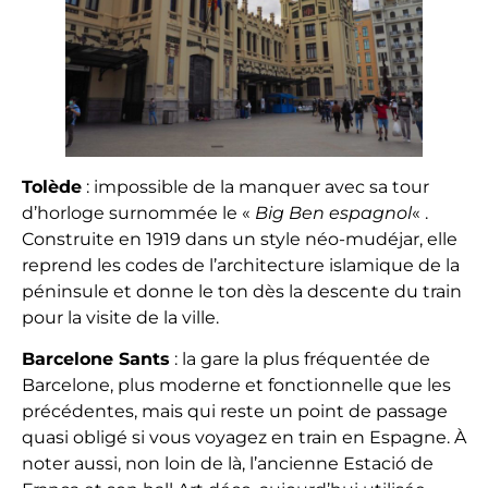
Tolède
: impossible de la manquer avec sa tour
d’horloge surnommée le «
Big Ben espagnol
« .
Construite en 1919 dans un style néo-mudéjar, elle
reprend les codes de l’architecture islamique de la
péninsule et donne le ton dès la descente du train
pour la visite de la ville.
Barcelone Sants
: la gare la plus fréquentée de
Barcelone, plus moderne et fonctionnelle que les
précédentes, mais qui reste un point de passage
quasi obligé si vous voyagez en train en Espagne. À
noter aussi, non loin de là, l’ancienne Estació de