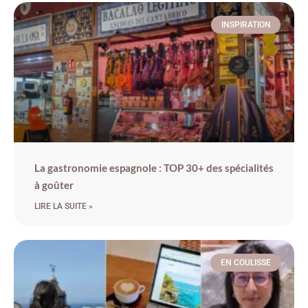
INSPIRATION
La gastronomie espagnole : TOP 30+ des spécialités
à goûter
LIRE LA SUITE »
EN COULISSE