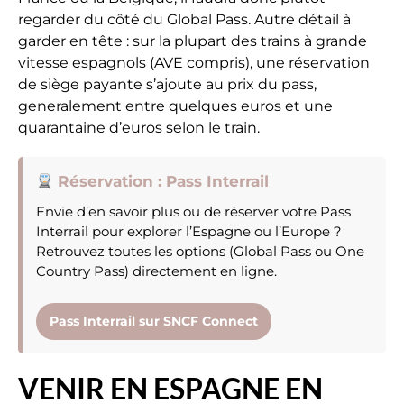
regarder du côté du Global Pass. Autre détail à
garder en tête : sur la plupart des trains à grande
vitesse espagnols (AVE compris), une réservation
de siège payante s’ajoute au prix du pass,
generalement entre quelques euros et une
quarantaine d’euros selon le train.
Réservation : Pass Interrail
Envie d’en savoir plus ou de réserver votre Pass
Interrail pour explorer l’Espagne ou l’Europe ?
Retrouvez toutes les options (Global Pass ou One
Country Pass) directement en ligne.
Pass Interrail sur SNCF Connect
VENIR EN ESPAGNE EN