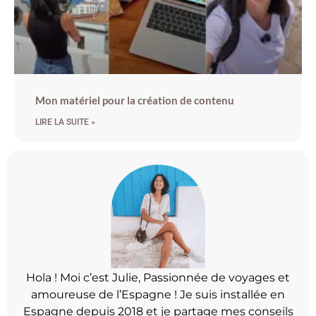
Mon matériel pour la création de contenu
LIRE LA SUITE »
Hola ! Moi c’est Julie, Passionnée de voyages et
amoureuse de l’Espagne ! Je suis installée en
Espagne depuis 2018 et je partage mes conseils