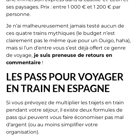
ses paysages. Prix : entre 1 000 € et 1 200 € par
personne.
Je n’ai malheureusement jamais testé aucun de
ces quatre trains mythiques (le budget n’est
clairement pas le même que pour un Ouigo, haha),
mais si l’un d’entre vous s’est déjà offert ce genre
de voyage,
je suis preneuse de retours en
commentaire
!
LES PASS POUR VOYAGER
EN TRAIN EN ESPAGNE
Si vous prévoyez de multiplier les trajets en train
pendant votre séjour, il existe deux formules de
pass qui peuvent vous faire économiser pas mal
d’argent (ou au moins simplifier votre
organisation).