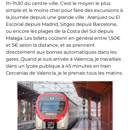
1h-1h30 du centre-ville. C’est le moyen le plus
simple et le moins cher pour faire des excursions à
la journée depuis une grande ville : Aranjuez ou El
Escorial depuis Madrid, Sitges depuis Barcelone,
ou encore les plages de la Costa del Sol depuis
Malaga. Les billets coûtent en général entre 1,50€
et 5€ selon la distance, et se prennent
directement aux bornes automatiques dans les
gares. Quand je suis arrivée à Valencia, je travaillais
dans un lycée publique à 45 minutes en train
Cercanias de Valencia, je le prenais tous les matins.