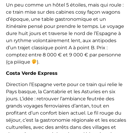
Un peu comme un hôtel 5 étoiles, mais qui roule :
ce train mise sur des cabines cosy façon wagons
d’époque, une table gastronomique et un
itinéraire pensé pour prendre le temps. Le voyage
dure huit jours et traverse le nord de l’Espagne à
un rythme volontairement lent, aux antipodes
d’un trajet classique point A à point B. Prix :
comptez entre 8 000 € et 9 000 € par personne
(ça piiique
).
Costa Verde Express
Direction l’Espagne verte pour ce train qui relie le
Pays basque, la Cantabrie et les Asturies en six
jours. L’idée : retrouver l’ambiance feutrée des
grands voyages ferroviaires d’antan, tout en
profitant d’un confort bien actuel. Le fil rouge du
séjour, c’est la gastronomie régionale et les escales
culturelles, avec des arrêts dans des villages et