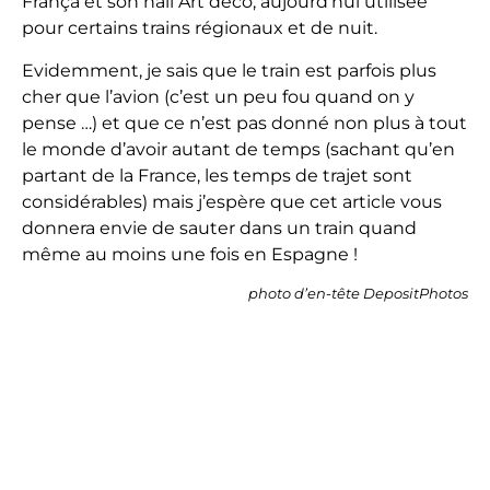
França et son hall Art déco, aujourd’hui utilisée
pour certains trains régionaux et de nuit.
Evidemment, je sais que le train est parfois plus
cher que l’avion (c’est un peu fou quand on y
pense …) et que ce n’est pas donné non plus à tout
le monde d’avoir autant de temps (sachant qu’en
partant de la France, les temps de trajet sont
considérables) mais j’espère que cet article vous
donnera envie de sauter dans un train quand
même au moins une fois en Espagne !
photo d’en-tête DepositPhotos