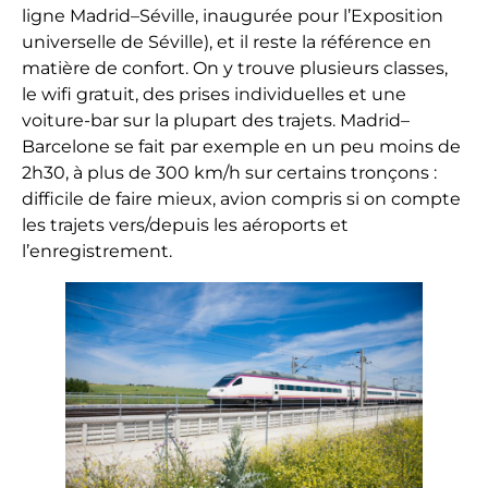
ligne Madrid–Séville, inaugurée pour l’Exposition
universelle de Séville), et il reste la référence en
matière de confort. On y trouve plusieurs classes,
le wifi gratuit, des prises individuelles et une
voiture-bar sur la plupart des trajets. Madrid–
Barcelone se fait par exemple en un peu moins de
2h30, à plus de 300 km/h sur certains tronçons :
difficile de faire mieux, avion compris si on compte
les trajets vers/depuis les aéroports et
l’enregistrement.