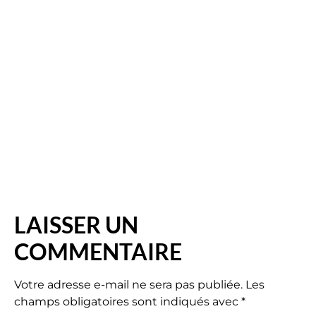
LAISSER UN
COMMENTAIRE
Votre adresse e-mail ne sera pas publiée.
Les
champs obligatoires sont indiqués avec
*