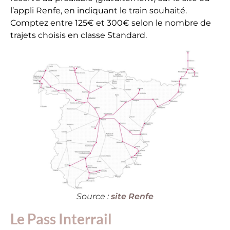
l’appli Renfe, en indiquant le train souhaité.
Comptez entre 125€ et 300€ selon le nombre de
trajets choisis en classe Standard.
Source :
site Renfe
Le Pass Interrail