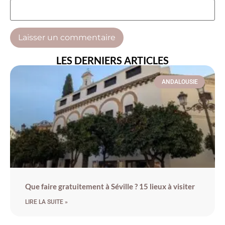
LES DERNIERS ARTICLES
ANDALOUSIE
Que faire gratuitement à Séville ? 15 lieux à visiter
LIRE LA SUITE »