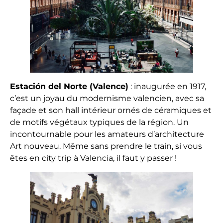
Estación del Norte (Valence)
: inaugurée en 1917,
c’est un joyau du modernisme valencien, avec sa
façade et son hall intérieur ornés de céramiques et
de motifs végétaux typiques de la région. Un
incontournable pour les amateurs d’architecture
Art nouveau. Même sans prendre le train, si vous
êtes en city trip à Valencia, il faut y passer !