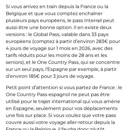
Si vous arrivez en train depuis la France ou la
Belgique et que vous comptez enchaîner
plusieurs pays européens, le pass Interrail peut
aussi être une bonne option. Il en existe deux
versions : le Global Pass, valable dans 33 pays
européens (comptez à partir d’environ 283€ pour
4 jours de voyage sur 1 mois en 2026, avec des
tarifs réduits pour les moins de 28 ans et les
seniors), et le One Country Pass, qui se concentre
sur un seul pays, l’Espagne par exemple, à partir
d’environ 185€ pour 3 jours de voyage.
Petit point d’attention si vous partez de France : le
One Country Pass espagnol ne peut pas être
utilisé pour le trajet international qui vous amène
en Espagne, seulement pour vos déplacements
une fois sur place. Si vous voulez que votre pass
couvre aussi votre voyage aller-retour depuis la
France ou la Belgique, il faudra donc plutôt