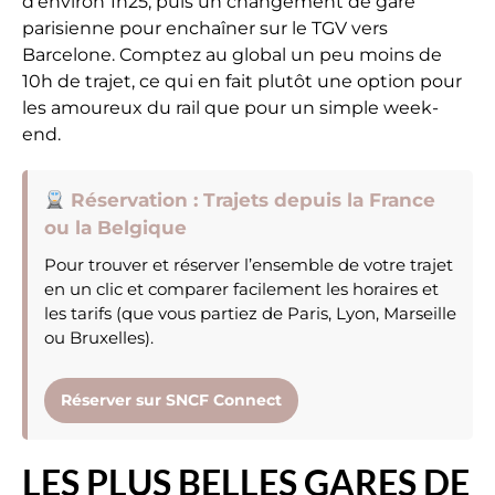
d’environ 1h25, puis un changement de gare
parisienne pour enchaîner sur le TGV vers
Barcelone. Comptez au global un peu moins de
10h de trajet, ce qui en fait plutôt une option pour
les amoureux du rail que pour un simple week-
end.
Réservation : Trajets depuis la France
ou la Belgique
Pour trouver et réserver l’ensemble de votre trajet
en un clic et comparer facilement les horaires et
les tarifs (que vous partiez de Paris, Lyon, Marseille
ou Bruxelles).
Réserver sur SNCF Connect
LES PLUS BELLES GARES DE