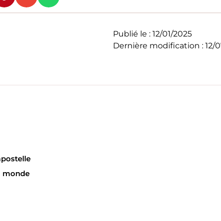
Publié le :
12/01/2025
Dernière modification : 12/
postelle
du monde