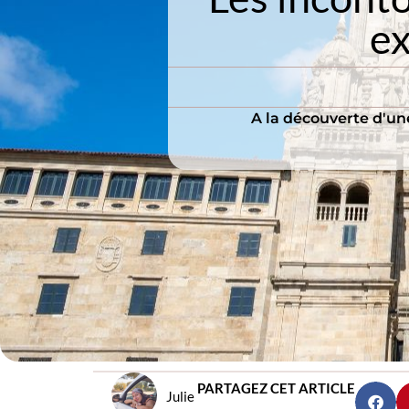
ex
A la découverte d'une
PARTAGEZ CET ARTICLE
Julie