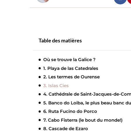
Table des matières
Où se trouve la Galice ?
1. Playa de las Catedrales
2. Les termes de Ourense
3. Islas Cies
4. Cathédrale de Saint-Jacques-de-Com
5. Banco do Loiba, le plus beau banc 
6. Ruta Fucino do Porco
7. Cabo Fisterra (le bout du monde!)
8. Cascade de Ezaro