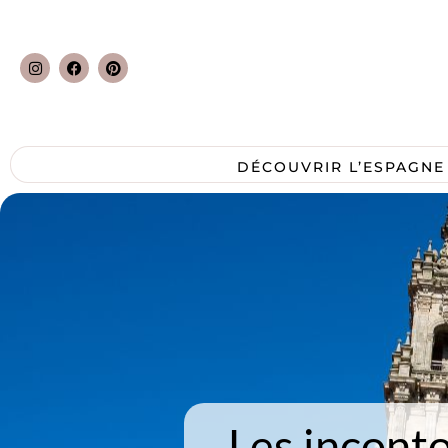
DÉCOUVRIR L’ESPAGNE
Les inconto