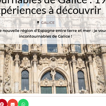
périences à découvrir
GALICE
 nouvelle région d'Espagne entre terre et mer : je vou
incontournables de Galice !