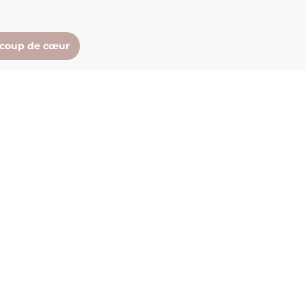
 coup de cœur