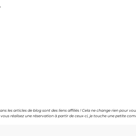
o
ans les articles de blog sont des liens affiliés ! Cela ne change rien pour vou
vous réalisez une réservation à partir de ceux-ci, je touche une petite co