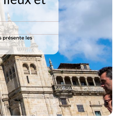
s présente les