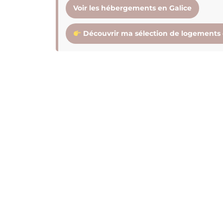
Voir les hébergements en Galice
Découvrir ma sélection de logements