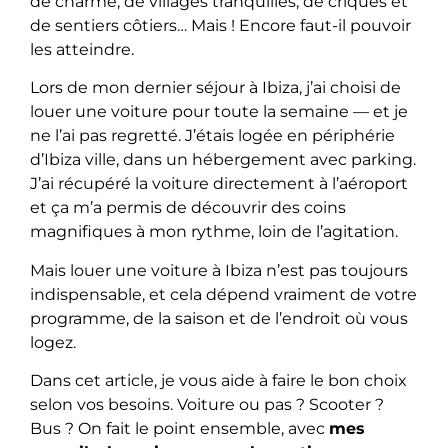
de charme, de villages tranquilles, de criques et
de sentiers côtiers… Mais ! Encore faut-il pouvoir
les atteindre.
Lors de mon dernier séjour à Ibiza, j’ai choisi de
louer une voiture pour toute la semaine — et je
ne l’ai pas regretté. J’étais logée en périphérie
d’Ibiza ville, dans un hébergement avec parking.
J’ai récupéré la voiture directement à l’aéroport
et ça m’a permis de découvrir des coins
magnifiques à mon rythme, loin de l’agitation.
Mais louer une voiture à Ibiza n’est pas toujours
indispensable, et cela dépend vraiment de votre
programme, de la saison et de l’endroit où vous
logez.
Dans cet article, je vous aide à faire le bon choix
selon vos besoins. Voiture ou pas ? Scooter ?
Bus ? On fait le point ensemble, avec
mes