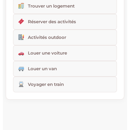
Trouver un logement
Réserver des activités
Activités outdoor
Louer une voiture
Louer un van
Voyager en train