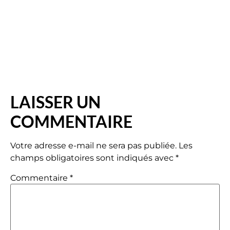
LAISSER UN
COMMENTAIRE
Votre adresse e-mail ne sera pas publiée.
Les
champs obligatoires sont indiqués avec
*
Commentaire
*