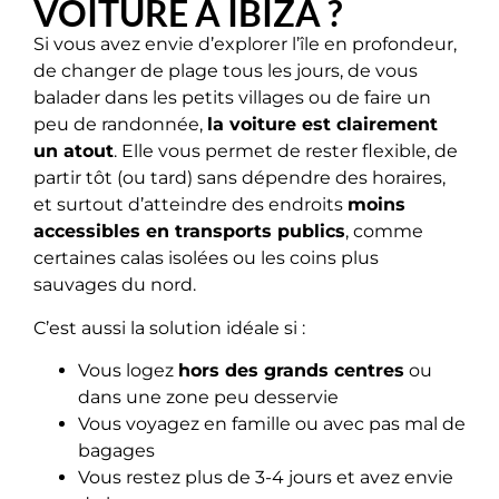
VOITURE À IBIZA ?
Si vous avez envie d’explorer l’île en profondeur,
de changer de plage tous les jours, de vous
balader dans les petits villages ou de faire un
peu de randonnée,
la voiture est clairement
un atout
. Elle vous permet de rester flexible, de
partir tôt (ou tard) sans dépendre des horaires,
et surtout d’atteindre des endroits
moins
accessibles en transports publics
, comme
certaines calas isolées ou les coins plus
sauvages du nord.
C’est aussi la solution idéale si :
Vous logez
hors des grands centres
ou
dans une zone peu desservie
Vous voyagez en famille ou avec pas mal de
bagages
Vous restez plus de 3-4 jours et avez envie