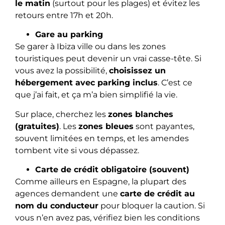
le matin
(surtout pour les plages) et évitez les
retours entre 17h et 20h.
Gare au parking
Se garer à Ibiza ville ou dans les zones
touristiques peut devenir un vrai casse-tête. Si
vous avez la possibilité,
choisissez un
hébergement avec parking inclus
. C’est ce
que j’ai fait, et ça m’a bien simplifié la vie.
Sur place, cherchez les
zones blanches
(gratuites)
. Les
zones bleues
sont payantes,
souvent limitées en temps, et les amendes
tombent vite si vous dépassez.
Carte de crédit obligatoire (souvent)
Comme ailleurs en Espagne, la plupart des
agences demandent une
carte de crédit au
nom du conducteur
pour bloquer la caution. Si
vous n’en avez pas, vérifiez bien les conditions