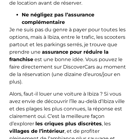
de location avant de réserver.
Ne négligez pas l’assurance
complémentaire
Je ne suis pas du genre à payer pour toutes les
options, mais à Ibiza, entre le trafic, les scooters
partout et les parkings serrés, je trouve que
prendre une
assurance pour réduire la
franchise
est une bonne idée. Vous pouvez le
faire directement sur DiscoverCars au moment
de la réservation (une dizaine d’euros/jour en
plus).
Alors, faut-il louer une voiture à Ibiza ? Si vous
avez envie de découvrir l’île au-delà d’Ibiza ville
et des plages les plus connues, la réponse est
clairement oui. C’est la meilleure façon
d’explorer
les criques plus discrètes
, les
villages de l’intérieur
, et de profiter
pleinement de l’ambiance plus sauvage et