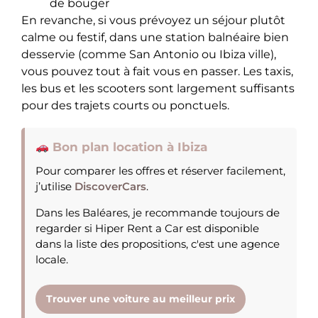
de bouger
En revanche, si vous prévoyez un séjour plutôt
calme ou festif, dans une station balnéaire bien
desservie (comme San Antonio ou Ibiza ville),
vous pouvez tout à fait vous en passer
. Les taxis,
les bus et les scooters sont largement suffisants
pour des trajets courts ou ponctuels.
Bon plan location à Ibiza
Pour comparer les offres et réserver facilement,
j’utilise
DiscoverCars
.
Dans les Baléares, je recommande toujours de
regarder si Hiper Rent a Car est disponible
dans la liste des propositions, c'est une agence
locale.
Trouver une voiture au meilleur prix