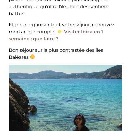
authentique qu’offre l’île… loin des sentiers
battus.
Et pour organiser tout votre séjour, retrouvez
mon article complet
Visiter Ibiza en 1
semaine : que faire ?
Bon séjour sur la plus contrastée des îles
Baléares