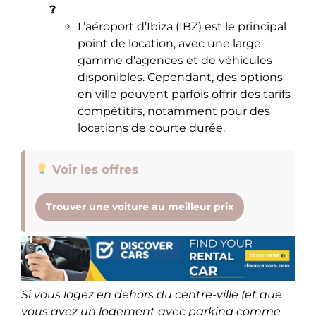
?
L’aéroport d’Ibiza (IBZ) est le principal
point de location, avec une large
gamme d’agences et de véhicules
disponibles. Cependant, des options
en ville peuvent parfois offrir des tarifs
compétitifs, notamment pour des
locations de courte durée.
Voir les offres
Trouver une voiture au meilleur prix
Si vous logez en dehors du centre-ville (et que
vous avez un logement avec parking comme