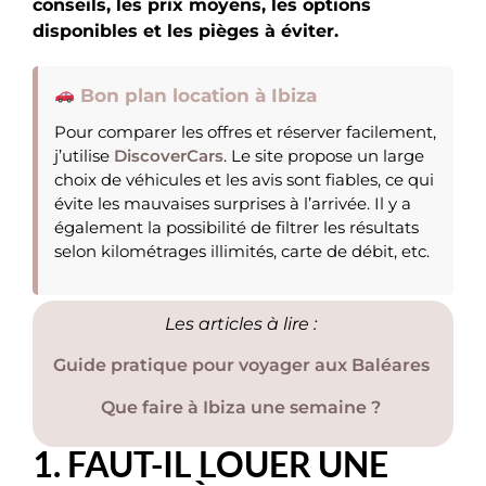
conseils, les prix moyens, les options
disponibles et les pièges à éviter.
Bon plan location à Ibiza
Pour comparer les offres et réserver facilement,
j’utilise
DiscoverCars
. Le site propose un large
choix de véhicules et les avis sont fiables, ce qui
évite les mauvaises surprises à l’arrivée. Il y a
également la possibilité de filtrer les résultats
selon kilométrages illimités, carte de débit, etc.
Les articles à lire :
Guide pratique pour voyager aux Baléares
Que faire à Ibiza une semaine ?
1. FAUT-IL LOUER UNE