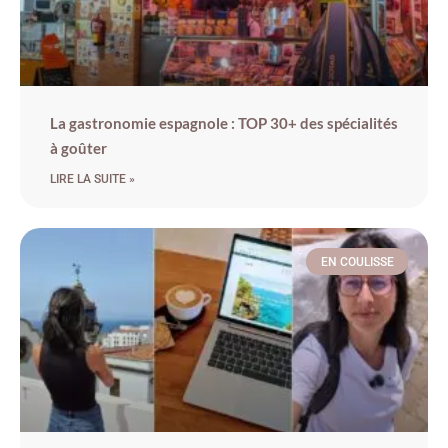
La gastronomie espagnole : TOP 30+ des spécialités
à goûter
LIRE LA SUITE »
EN COULISSE