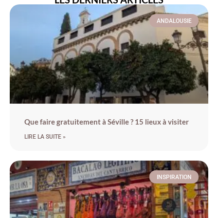
ANDALOUSIE
Que faire gratuitement à Séville ? 15 lieux à visiter
LIRE LA SUITE »
INSPIRATION