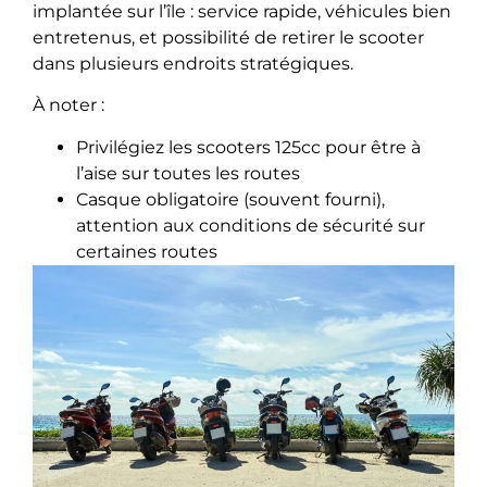
implantée sur l’île : service rapide, véhicules bien
entretenus, et possibilité de retirer le scooter
dans plusieurs endroits stratégiques.
À noter :
Privilégiez les scooters 125cc pour être à
l’aise sur toutes les routes
Casque obligatoire (souvent fourni),
attention aux conditions de sécurité sur
certaines routes