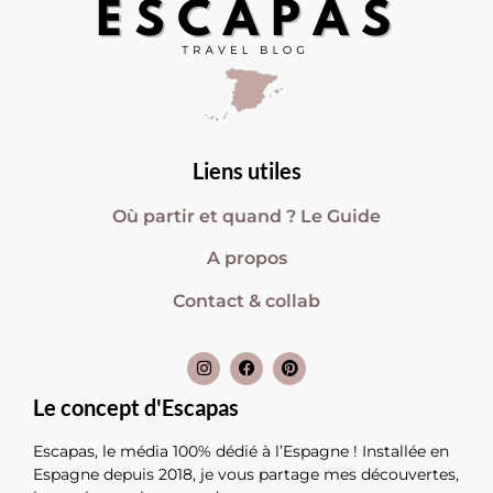
Liens utiles
Où partir et quand ? Le Guide
A propos
Contact & collab
Le concept d'Escapas
Escapas, le média 100% dédié à l’Espagne ! Installée en
Espagne depuis 2018, je vous partage mes découvertes,