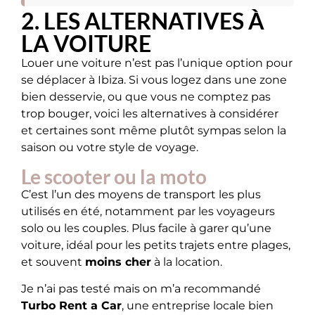
2. LES ALTERNATIVES À
LA VOITURE
Louer une voiture n’est pas l’unique option pour
se déplacer à Ibiza. Si vous logez dans une zone
bien desservie, ou que vous ne comptez pas
trop bouger, voici les alternatives à considérer
et certaines sont même plutôt sympas selon la
saison ou votre style de voyage.
Le scooter ou la moto
C’est l’un des moyens de transport les plus
utilisés en été, notamment par les voyageurs
solo ou les couples. Plus facile à garer qu’une
voiture, idéal pour les petits trajets entre plages,
et souvent
moins cher
à la location.
Je n’ai pas testé mais on m’a recommandé
Turbo Rent a Car
, une entreprise locale bien