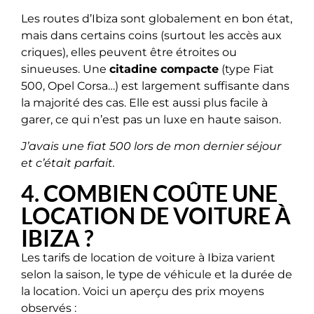
Les routes d’Ibiza sont globalement en bon état,
mais dans certains coins (surtout les accès aux
criques), elles peuvent être étroites ou
sinueuses. Une
citadine compacte
(type Fiat
500, Opel Corsa…) est largement suffisante dans
la majorité des cas. Elle est aussi plus facile à
garer, ce qui n’est pas un luxe en haute saison.
J’avais une fiat 500 lors de mon dernier séjour
et c’était parfait.
4. COMBIEN COÛTE UNE
LOCATION DE VOITURE À
IBIZA ?
Les tarifs de location de voiture à Ibiza varient
selon la saison, le type de véhicule et la durée de
la location. Voici un aperçu des prix moyens
observés :