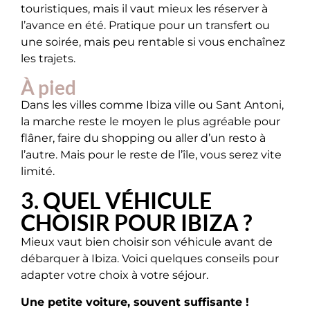
touristiques, mais il vaut mieux les réserver à
l’avance en été. Pratique pour un transfert ou
une soirée, mais peu rentable si vous enchaînez
les trajets.
À pied
Dans les villes comme Ibiza ville ou Sant Antoni,
la marche reste le moyen le plus agréable pour
flâner, faire du shopping ou aller d’un resto à
l’autre. Mais pour le reste de l’île, vous serez vite
limité.
3. QUEL VÉHICULE
CHOISIR POUR IBIZA ?
Mieux vaut bien choisir son véhicule avant de
débarquer à Ibiza. Voici quelques conseils pour
adapter votre choix à votre séjour.
Une petite voiture, souvent suffisante !