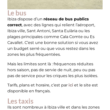
Le bus
Ibiza dispose d’un
réseau de bus publics
correct
, avec des lignes qui relient l’aéroport,
Ibiza ville, Sant Antoni, Santa Eulària ou les
plages principales comme Cala Comte ou Es
Cavallet. C’est une bonne solution si vous avez
un budget serré ou que vous restez dans les
zones les plus fréquentées.
Mais les limites sont là : fréquences réduites
hors saison, pas de servie de nuit, peu ou pas
pas de service pour les criques les plus isolées.
Tarifs, plans et horaire, c’est par
ici
et le site est
disponible en français.
Les taxis
Ils sont nombreux à Ibiza ville et dans les zones