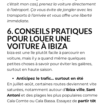
c’était mon cas),
prenez la voiture directement
à l’aéroport
. Ça vous évite de jongler avec les
transports à l’arrivée et vous offre une liberté
immédiate.
6. CONSEILS PRATIQUES
POUR LOUER UNE
VOITURE À IBIZA
biza est une île plutôt facile à parcourir en
voiture, mais il y a quand même quelques
petites choses à savoir pour éviter les galères,
surtout en haute saison.
Anticipez le trafic… surtout en été
En juillet-août, certaines routes deviennent vite
saturées, notamment autour d’
Ibiza ville
,
Sant
Antoni
et des plages les plus populaires comme
Cala Comte ou Cala Bassa. Essayez de
partir tôt