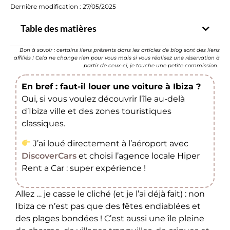
Dernière modification : 27/05/2025
Table des matières
Bon à savoir : certains liens présents dans les articles de blog sont des liens
affiliés ! Cela ne change rien pour vous mais si vous réalisez une réservation à
partir de ceux-ci, je touche une petite commission.
En bref : faut-il louer une voiture à Ibiza ?
Oui, si vous voulez découvrir l’île au-delà
d’Ibiza ville et des zones touristiques
classiques.
J’ai loué directement à l’aéroport avec
DiscoverCars
et choisi l’agence locale Hiper
Rent a Car : super expérience !
Allez … je casse le cliché (et je l’ai déjà fait) : non
Ibiza ce n’est pas que des fêtes endiablées et
des plages bondées ! C’est aussi une île pleine