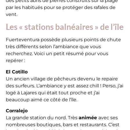
des petits abris de pierres construits sur la plage
par les habitués pour se protéger des rafales de
vent.
Les « stations balnéaires » de l’île
Fuerteventura possède plusieurs points de chute
très différents selon l’ambiance que vous
recherchez. Voici un petit résumé pour vous
repérer :
El Cotillo
Un ancien village de pêcheurs devenu le repaire
des surfeurs. L’ambiance y est assez chill ! Perso, j’ai
logé à Lajares qui était tout proche et j’ai
beaucoup aimé ce côté de l’île.
Corralejo
La grande station du nord. Très
animée
avec ses
nombreuses boutiques, bars et restaurants. C’est