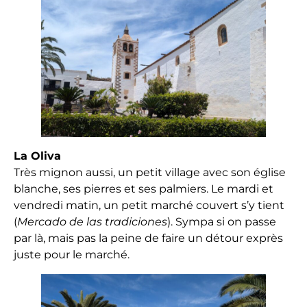
La Oliva
Très mignon aussi, un petit village avec son église
blanche, ses pierres et ses palmiers. Le mardi et
vendredi matin, un petit marché couvert s’y tient
(
Mercado de las tradiciones
). Sympa si on passe
par là, mais pas la peine de faire un détour exprès
juste pour le marché.