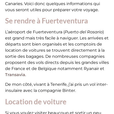
Canaries. Voici donc quelques informations qui
vous seront utiles pour préparer votre voyage.
Se rendre à Fuerteventura
L’aéroport de Fuerteventura (
Puerto del Rosario
)
est grand mais très facile à naviguer. Les arrivées et
départs sont bien organisés et les comptoirs de
location de voitures se trouvent directement à la
sortie des bagages. De nombreuses compagnies
proposent des vols directs depuis les grandes villes
de France et de Belgique notamment Ryanair et
Transavia
.
De mon côté, vivant à Tenerife, j’ai pris un vol inter-
insulaire avec la compagnie Binter.
Location de voiture
Si vous voulez visiter beaucoup et sortir un peu