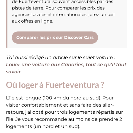
de Fuerteventura, souvent accessibles par des
pistes de terre. Pour comparer les prix des
agences locales et internationales, jetez un œil
aux offres en ligne.
Comparer les prix sur Discover Cars
J’ai aussi rédigé un article sur le sujet voiture :
Louer une voiture aux Canaries, tout ce qu’il faut
savoir
Où loger à Fuerteventura ?
L’île est longue (100 km du nord au sud). Pour
visiter confortablement et sans faire des aller-
retours, j’ai opté pour trois logements répartis sur
l’île. Je vous recommande au moins de prendre 2
logements (un nord et un sud).