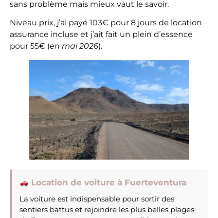
sans problème mais mieux vaut le savoir.
Niveau prix, j’ai payé 103€ pour 8 jours de location
assurance incluse et j’ait fait un plein d’essence
pour 55€ (
en mai 2026
).
Location de voiture à Fuerteventura
La voiture est indispensable pour sortir des
sentiers battus et rejoindre les plus belles plages