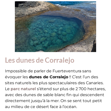
Les dunes de Corralejo
Impossible de parler de Fuerteventura sans
évoquer les
dunes de Corralejo
!! C’est l’un des
sites naturels les plus spectaculaires des Canaries.
Le
parc naturel
s’étend sur plus de 2 700 hectares,
avec des dunes de sable blanc fin qui descendent
directement jusqu’à la mer. On se sent tout petit
au milieu de ce désert face à l’océan.