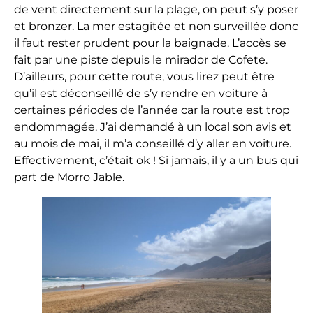
de vent directement sur la plage, on peut s’y poser
et bronzer. La mer estagitée et non surveillée donc
il faut rester prudent pour la baignade. L’accès se
fait par une piste depuis le mirador de Cofete.
D’ailleurs, pour cette route, vous lirez peut être
qu’il est déconseillé de s’y rendre en voiture à
certaines périodes de l’année car la route est trop
endommagée. J’ai demandé à un local son avis et
au mois de mai, il m’a conseillé d’y aller en voiture.
Effectivement, c’était ok ! Si jamais, il y a un bus qui
part de Morro Jable.