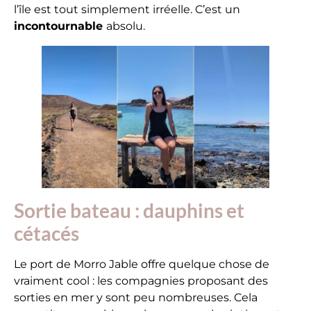
l’île est tout simplement irréelle. C’est un
incontournable
absolu.
Sortie bateau : dauphins et
cétacés
Le port de Morro Jable offre quelque chose de
vraiment cool : les compagnies proposant des
sorties en mer y sont peu nombreuses. Cela