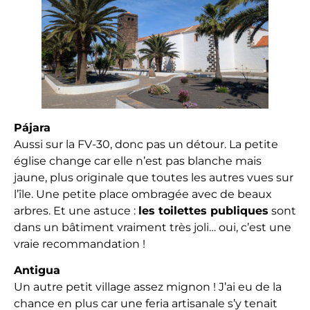
Pájara
Aussi sur la FV-30, donc pas un détour. La petite
église change car elle n’est pas blanche mais
jaune, plus originale que toutes les autres vues sur
l’île. Une petite place ombragée avec de beaux
arbres. Et une astuce :
les toilettes publiques
sont
dans un bâtiment vraiment très joli… oui, c’est une
vraie recommandation !
Antigua
Un autre petit village assez mignon ! J’ai eu de la
chance en plus car une feria artisanale s’y tenait