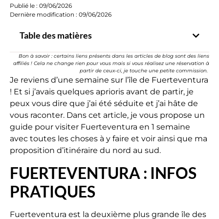
Publié le :
09/06/2026
Dernière modification : 09/06/2026
Table des matières
Bon à savoir : certains liens présents dans les articles de blog sont des liens
affiliés ! Cela ne change rien pour vous mais si vous réalisez une réservation à
partir de ceux-ci, je touche une petite commission.
Je reviens d’une semaine sur l’île de Fuerteventura
! Et si j’avais quelques aprioris avant de partir, je
peux vous dire que j’ai été séduite et j’ai hâte de
vous raconter. Dans cet article, je vous propose un
guide pour visiter Fuerteventura en 1 semaine
avec toutes les choses à y faire et voir ainsi que ma
proposition d’itinéraire du nord au sud.
FUERTEVENTURA : INFOS
PRATIQUES
Fuerteventura est la deuxième plus grande île des