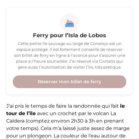
Ferry pour l’Isla de Lobos
Cette petite île sauvage au large de Corralejo est un
espace protégé. Il est fortement conseillé de réserver
son billet de ferry en ligne à l’avance pour s’assurer une
place à l’heure souhaitée. J’ai réservé via Civitatis qui
gère aussi l’autorisation de visiter l’île, très pratique.
Réserver mon billet de ferry
J’ai pris le temps de faire la randonnée qui fait
le
tour de l’île
avec un crochet par le volcan La
Caldera (comptez environ 2h30 à 3h en prenant
votre temps). Cela m’a laissé juste assez de marge
pour un plongeon. La couleur de l’eau autour de