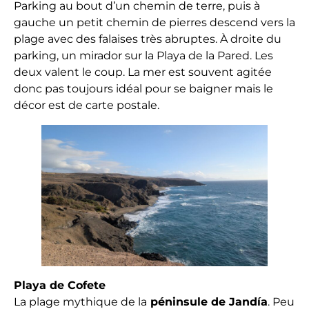
Parking au bout d’un chemin de terre, puis à
gauche un petit chemin de pierres descend vers la
plage avec des falaises très abruptes. À droite du
parking, un mirador sur la Playa de la Pared. Les
deux valent le coup. La mer est souvent agitée
donc pas toujours idéal pour se baigner mais le
décor est de carte postale.
Playa de Cofete
La plage mythique de la
péninsule de Jandía
. Peu