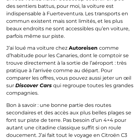
des sentiers battus, pour moi, la voiture est
indispensable à Fuerteventura. Les transports en
commun existent mais sont limités, et les plus
beaux endroits ne sont accessibles qu’en voiture,
parfois même sur piste.
J’ai loué ma voiture chez
Autoreisen
comme
d’habitude pour les Canaries, dont le comptoir se
trouve directement à la sortie de l’aéroport : très
pratique à l’arrivée comme au départ. Pour
comparer les offres, vous pouvez aussi jeter un œil
sur
Discover Cars
qui regroupe toutes les grandes
compagnies.
Bon à savoir : une bonne partie des routes
secondaires et des accès aux plus belles plages se
font sur piste de terre. Pas besoin d’un 4×4 pour
autant une citadine classique suffit si on roule
doucement. J’ai fait tout le voyage en Citroën C3