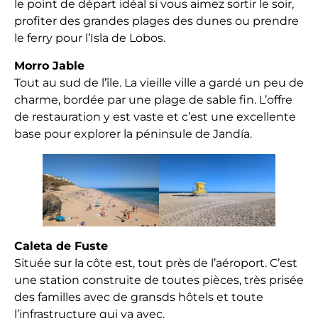
le point de départ idéal si vous aimez sortir le soir,
profiter des grandes plages des dunes ou prendre
le ferry pour l’Isla de Lobos.
Morro Jable
Tout au sud de l’île. La vieille ville a gardé un peu de
charme, bordée par une plage de sable fin. L’offre
de restauration y est vaste et c’est une excellente
base pour explorer la péninsule de Jandía.
Caleta de Fuste
Située sur la côte est, tout près de l’aéroport. C’est
une station construite de toutes pièces, très prisée
des familles avec de gransds hôtels et toute
l’infrastructure qui va avec.