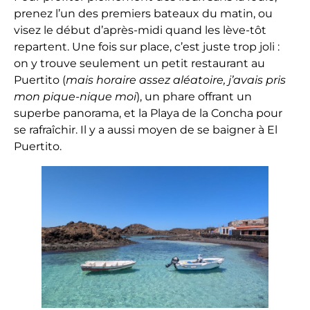
prenez l’un des premiers bateaux du matin, ou
visez le début d’après-midi quand les lève-tôt
repartent. Une fois sur place, c’est juste trop joli :
on y trouve seulement un petit restaurant au
Puertito (
mais horaire assez aléatoire, j’avais pris
mon pique-nique moi
), un phare offrant un
superbe panorama, et la Playa de la Concha pour
se rafraîchir. Il y a aussi moyen de se baigner à El
Puertito.