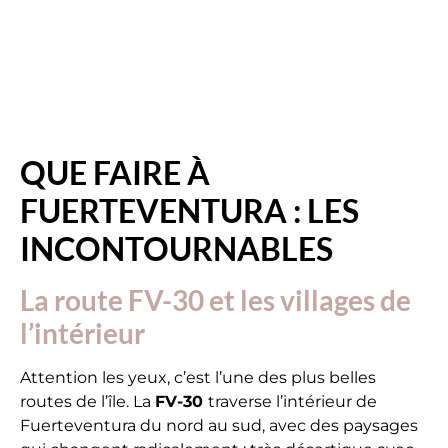
QUE FAIRE À
FUERTEVENTURA : LES
INCONTOURNABLES
La route FV-30 et les villages de
l’intérieur
Attention les yeux, c’est l’une des plus belles
routes de l’île. La
FV-30
traverse l’intérieur de
Fuerteventura du nord au sud, avec des paysages