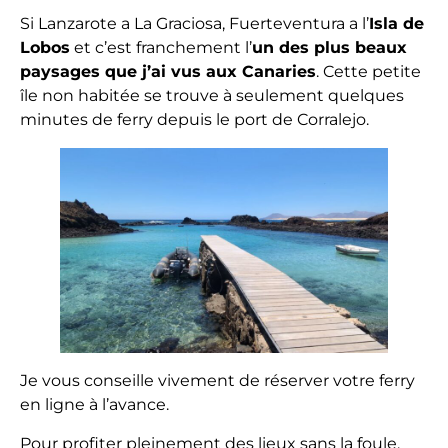
Si Lanzarote a La Graciosa, Fuerteventura a l’
Isla de
Lobos
et c’est franchement l’
un des plus beaux
paysages que j’ai vus aux Canaries
. Cette petite
île non habitée se trouve à seulement quelques
minutes de ferry depuis le port de Corralejo.
Je vous conseille vivement de réserver votre ferry
en ligne à l’avance.
Pour profiter pleinement des lieux sans la foule,