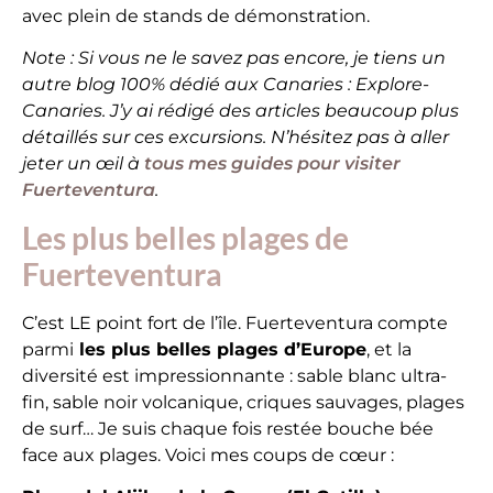
avec plein de stands de démonstration.
Note : Si vous ne le savez pas encore, je tiens un
autre blog 100% dédié aux Canaries : Explore-
Canaries. J’y ai rédigé des articles beaucoup plus
détaillés sur ces excursions. N’hésitez pas à aller
jeter un œil à
tous mes guides pour visiter
Fuerteventura
.
Les plus belles plages de
Fuerteventura
C’est LE point fort de l’île. Fuerteventura compte
parmi
les plus belles plages d’Europe
, et la
diversité est impressionnante : sable blanc ultra-
fin, sable noir volcanique, criques sauvages, plages
de surf… Je suis chaque fois restée bouche bée
face aux plages. Voici mes coups de cœur :