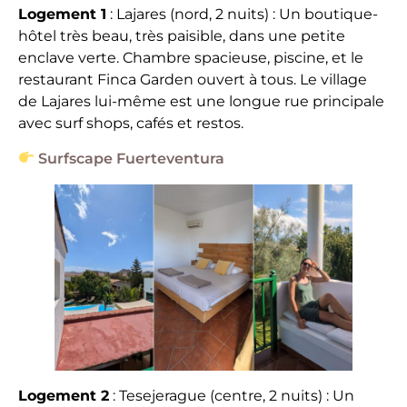
Logement 1
: Lajares (nord, 2 nuits) : Un boutique-
hôtel très beau, très paisible, dans une petite
enclave verte. Chambre spacieuse, piscine, et le
restaurant Finca Garden ouvert à tous. Le village
de Lajares lui-même est une longue rue principale
avec surf shops, cafés et restos.
Surfscape Fuerteventura
Logement 2
: Tesejerague (centre, 2 nuits) : Un