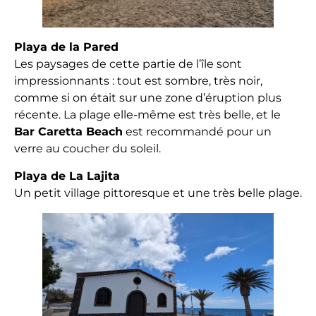
Playa de la Pared
Les paysages de cette partie de l’île sont
impressionnants : tout est sombre, très noir,
comme si on était sur une zone d’éruption plus
récente. La plage elle-même est très belle, et le
Bar Caretta Beach
est recommandé pour un
verre au coucher du soleil.
Playa de La Lajita
Un petit village pittoresque et une très belle plage.