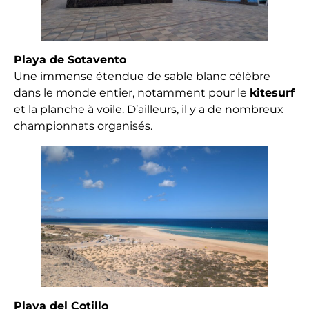
Playa de Sotavento
Une immense étendue de sable blanc célèbre
dans le monde entier, notamment pour le
kitesurf
et la planche à voile. D’ailleurs, il y a de nombreux
championnats organisés.
Playa del Cotillo