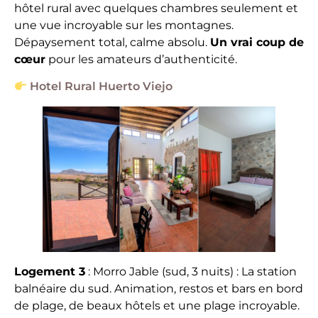
hôtel rural avec quelques chambres seulement et
une vue incroyable sur les montagnes.
Dépaysement total, calme absolu.
Un vrai coup de
cœur
pour les amateurs d’authenticité.
Hotel Rural Huerto Viejo
Logement 3
: Morro Jable (sud, 3 nuits) : La station
balnéaire du sud. Animation, restos et bars en bord
de plage, de beaux hôtels et une plage incroyable.