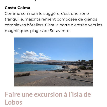
Costa Calma
Comme son nom le suggère, c’est une zone
tranquille, majoritairement composée de grands
complexes hôteliers. C’est la porte d’entrée vers les
magnifiques plages de Sotavento.
Faire une excursion à l’Isla de
Lobos