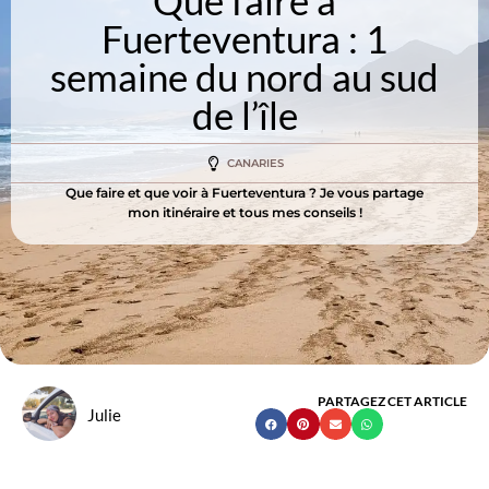
Que faire à
Fuerteventura : 1
semaine du nord au sud
de l’île
CANARIES
Que faire et que voir à Fuerteventura ? Je vous partage
mon itinéraire et tous mes conseils !
PARTAGEZ CET ARTICLE
Julie