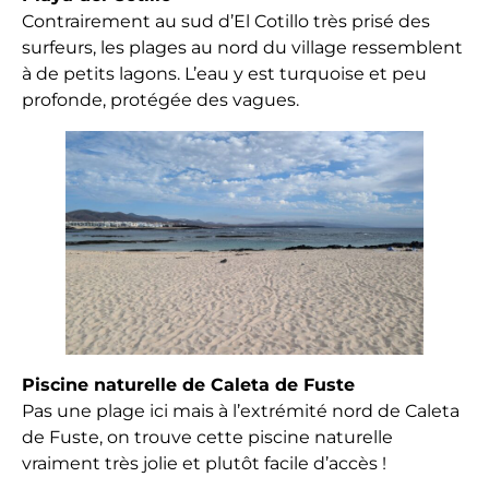
Contrairement au sud d’El Cotillo très prisé des
surfeurs, les plages au nord du village ressemblent
à de petits lagons. L’eau y est turquoise et peu
profonde, protégée des vagues.
Piscine naturelle de Caleta de Fuste
Pas une plage ici mais à l’extrémité nord de Caleta
de Fuste, on trouve cette piscine naturelle
vraiment très jolie et plutôt facile d’accès !