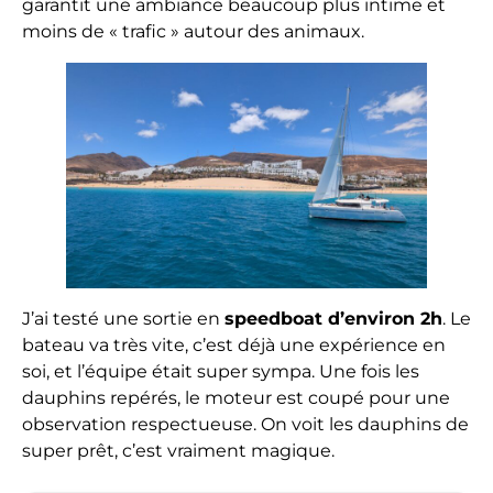
garantit une ambiance beaucoup plus intime et
moins de « trafic » autour des animaux.
J’ai testé une sortie en
speedboat d’environ 2h
. Le
bateau va très vite, c’est déjà une expérience en
soi, et l’équipe était super sympa. Une fois les
dauphins repérés, le moteur est coupé pour une
observation respectueuse. On voit les dauphins de
super prêt, c’est vraiment magique.