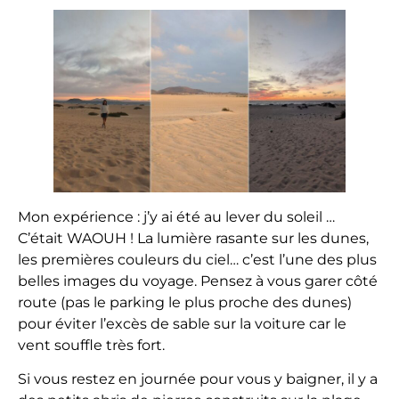
Mon expérience : j’y ai été au lever du soleil …
C’était WAOUH ! La lumière rasante sur les dunes,
les premières couleurs du ciel… c’est l’une des plus
belles images du voyage. Pensez à vous garer côté
route (pas le parking le plus proche des dunes)
pour éviter l’excès de sable sur la voiture car le
vent souffle très fort.
Si vous restez en journée pour vous y baigner, il y a