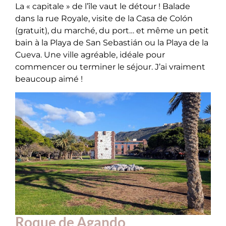
La « capitale » de l’île vaut le détour ! Balade
dans la rue Royale, visite de la Casa de Colón
(gratuit), du marché, du port… et même un petit
bain à la Playa de San Sebastián ou la Playa de la
Cueva. Une ville agréable, idéale pour
commencer ou terminer le séjour. J’ai vraiment
beaucoup aimé !
Roque de Agando