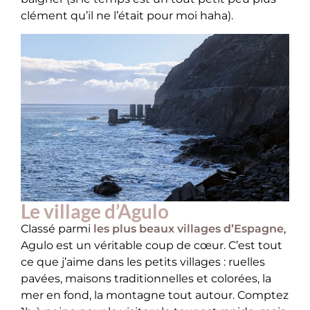
clément qu’il ne l’était pour moi haha).
Le village d’Agulo
Classé parmi
les plus beaux villages d’Espagne
,
Agulo est un véritable coup de cœur. C’est tout
ce que j’aime dans les petits villages : ruelles
pavées, maisons traditionnelles et colorées, la
mer en fond, la montagne tout autour. Comptez