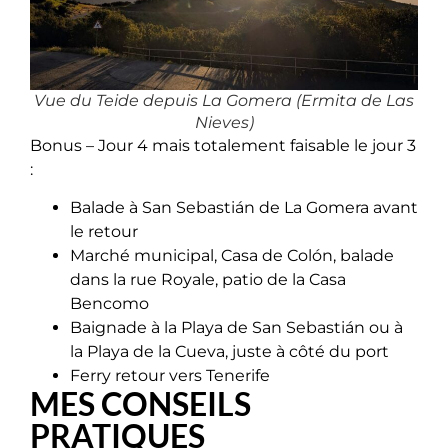
Vue du Teide depuis La Gomera (Ermita de Las
Nieves)
Bonus – Jour 4 mais totalement faisable le jour 3
:
Balade à San Sebastián de La Gomera avant
le retour
Marché municipal, Casa de Colón, balade
dans la rue Royale, patio de la Casa
Bencomo
Baignade à la Playa de San Sebastián ou à
la Playa de la Cueva, juste à côté du port
Ferry retour vers Tenerife
MES CONSEILS
PRATIQUES