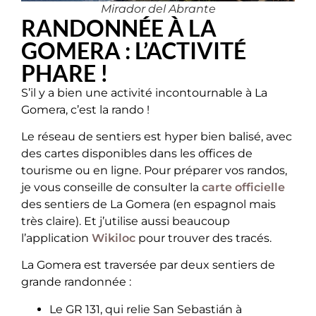
Mirador del Abrante
RANDONNÉE À LA
GOMERA : L’ACTIVITÉ
PHARE !
S’il y a bien une activité incontournable à La
Gomera, c’est la rando !
Le réseau de sentiers est hyper bien balisé, avec
des cartes disponibles dans les offices de
tourisme ou en ligne. Pour préparer vos randos,
je vous conseille de consulter la
carte officielle
des sentiers de La Gomera (en espagnol mais
très claire). Et j’utilise aussi beaucoup
l’application
Wikiloc
pour trouver des tracés.
La Gomera est traversée par deux sentiers de
grande randonnée :
Le GR 131, qui relie San Sebastián à