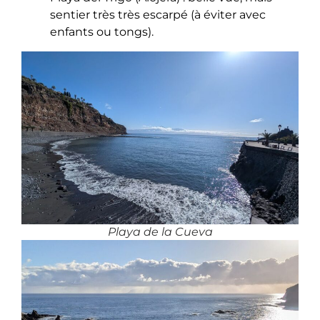
sentier très très escarpé (à éviter avec
enfants ou tongs).
Playa de la Cueva