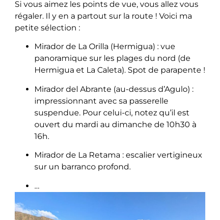
Si vous aimez les points de vue, vous allez vous
régaler. Il y en a partout sur la route ! Voici ma
petite sélection :
Mirador de La Orilla (Hermigua) : vue
panoramique sur les plages du nord (de
Hermigua et La Caleta). Spot de parapente !
Mirador del Abrante (au-dessus d’Agulo) :
impressionnant avec sa passerelle
suspendue. Pour celui-ci, notez qu’il est
ouvert du mardi au dimanche de 10h30 à
16h.
Mirador de La Retama : escalier vertigineux
sur un barranco profond.
…