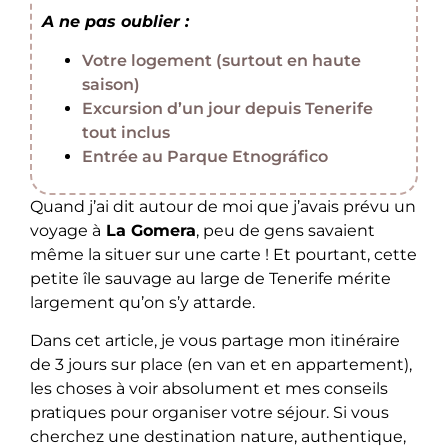
A ne pas oublier :
Votre logement (surtout en haute
saison)
Excursion d’un jour depuis Tenerife
tout inclus
Entrée au Parque Etnográfico
Quand j’ai dit autour de moi que j’avais prévu un
voyage à
La Gomera
, peu de gens savaient
même la situer sur une carte ! Et pourtant, cette
petite île sauvage au large de Tenerife mérite
largement qu’on s’y attarde.
Dans cet article, je vous partage mon itinéraire
de 3 jours sur place (en van et en appartement),
les choses à voir absolument et mes conseils
pratiques pour organiser votre séjour. Si vous
cherchez une destination nature, authentique,