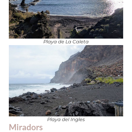
Playa de La Caleta
Playa del Ingles
Miradors