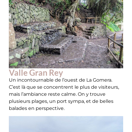
Valle Gran Rey
Un incontournable de l’ouest de La Gomera.
C’est là que se concentrent le plus de visiteurs,
mais l’ambiance reste calme. On y trouve
plusieurs plages, un port sympa, et de belles
balades en perspective.