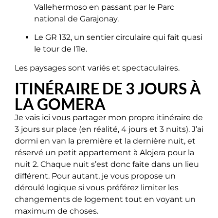
Vallehermoso en passant par le Parc
national de Garajonay.
Le GR 132, un sentier circulaire qui fait quasi
le tour de l’île.
Les paysages sont variés et spectaculaires.
ITINÉRAIRE DE 3 JOURS À
LA GOMERA
Je vais ici vous partager mon propre itinéraire de
3 jours sur place (en réalité, 4 jours et 3 nuits). J’ai
dormi en van la première et la dernière nuit, et
réservé un petit appartement à Alojera pour la
nuit 2. Chaque nuit s’est donc faite dans un lieu
différent. Pour autant, je vous propose un
déroulé logique si vous préférez limiter les
changements de logement tout en voyant un
maximum de choses.