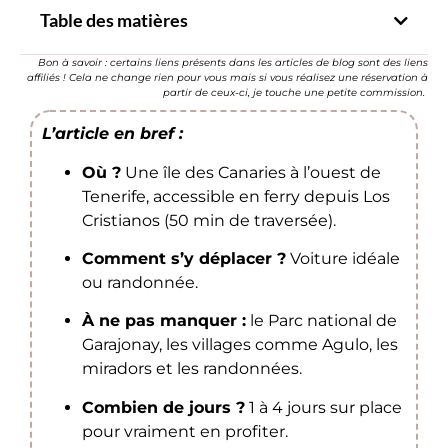
Table des matières
Bon à savoir : certains liens présents dans les articles de blog sont des liens
affiliés ! Cela ne change rien pour vous mais si vous réalisez une réservation à
partir de ceux-ci, je touche une petite commission.
L’article en bref :
Où ?
Une île des Canaries à l’ouest de
Tenerife, accessible en ferry depuis Los
Cristianos (50 min de traversée).
Comment s’y déplacer ?
Voiture idéale
ou randonnée.
À ne pas manquer :
le Parc national de
Garajonay, les villages comme Agulo, les
miradors et les randonnées.
Combien de jours ?
1 à 4 jours sur place
pour vraiment en profiter.