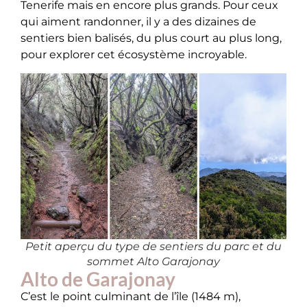
Tenerife mais en encore plus grands. Pour ceux
qui aiment randonner, il y a des dizaines de
sentiers bien balisés, du plus court au plus long,
pour explorer cet écosystème incroyable.
Petit aperçu du type de sentiers du parc et du
sommet Alto Garajonay
Alto de Garajonay
C’est le point culminant de l’île (1484 m),