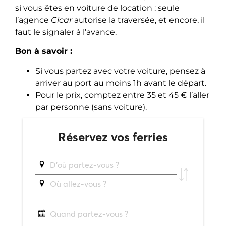
si vous êtes en voiture de location : seule
l’agence
Cicar
autorise la traversée, et encore, il
faut le signaler à l’avance.
Bon à savoir :
Si vous partez avec votre voiture, pensez à
arriver au port au moins 1h avant le départ.
Pour le prix, comptez entre 35 et 45 € l’aller
par personne (sans voiture).