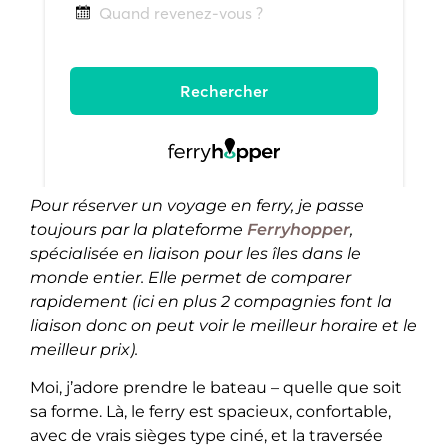
Pour réserver un voyage en ferry, je passe
toujours par la plateforme
Ferryhopper
,
spécialisée en liaison pour les îles dans le
monde entier. Elle permet de comparer
rapidement (ici en plus 2 compagnies font la
liaison donc on peut voir le meilleur horaire et le
meilleur prix).
Moi, j’adore prendre le bateau – quelle que soit
sa forme. Là, le ferry est spacieux, confortable,
avec de vrais sièges type ciné, et la traversée