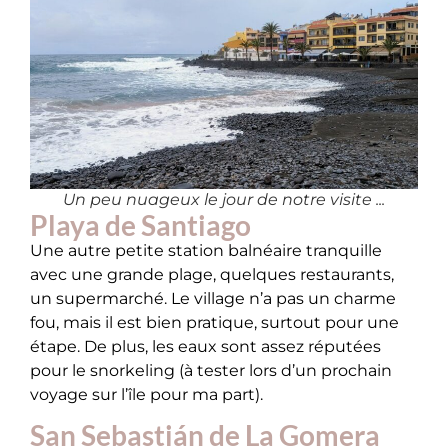
Un peu nuageux le jour de notre visite ...
Playa de Santiago
Une autre petite station balnéaire tranquille
avec une grande plage, quelques restaurants,
un supermarché. Le village n’a pas un charme
fou, mais il est bien pratique, surtout pour une
étape. De plus, les eaux sont assez réputées
pour le snorkeling (à tester lors d’un prochain
voyage sur l’île pour ma part).
San Sebastián de La Gomera