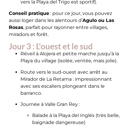
vers la Playa del Trigo est sportif).
Conseil pratique
: pour ce jour, vous pouvez
aussi loger dans les alentours d’
Agulo ou Las
Rosas
, parfait pour rayonner entre villages,
miradors et forêt.
Jour 3 : L'ouest et le sud
Réveil à Alojera et petite marche jusqu’à la
Playa du village (isolée, ventée, mais jolie).
Route vers le sud-ouest avec arrêt au
Mirador de La Retama : impressionnant
avec ses escaliers plongeant dans le
barranco.
Journée à Valle Gran Rey :
Balade à la Playa del Inglés (très belle,
baignade dangereuse)