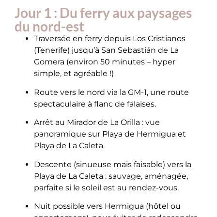
Jour 1 : Du ferry aux paysages
du nord-est
Traversée en ferry depuis Los Cristianos
(Tenerife) jusqu’à San Sebastián de La
Gomera (environ 50 minutes – hyper
simple, et agréable !)
Route vers le nord via la GM-1, une route
spectaculaire à flanc de falaises.
Arrêt au Mirador de La Orilla : vue
panoramique sur Playa de Hermigua et
Playa de La Caleta.
Descente (sinueuse mais faisable) vers la
Playa de La Caleta : sauvage, aménagée,
parfaite si le soleil est au rendez-vous.
Nuit possible vers Hermigua (hôtel ou