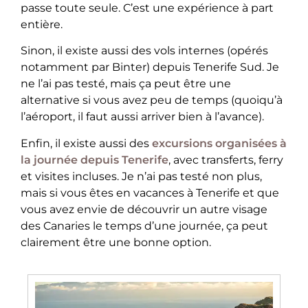
passe toute seule. C’est une expérience à part
entière.
Sinon, il existe aussi des vols internes (opérés
notamment par Binter) depuis Tenerife Sud. Je
ne l’ai pas testé, mais ça peut être une
alternative si vous avez peu de temps (quoiqu’à
l’aéroport, il faut aussi arriver bien à l’avance).
Enfin, il existe aussi des
excursions organisées à
la journée depuis Tenerife
, avec transferts, ferry
et visites incluses. Je n’ai pas testé non plus,
mais si vous êtes en vacances à Tenerife et que
vous avez envie de découvrir un autre visage
des Canaries le temps d’une journée, ça peut
clairement être une bonne option.