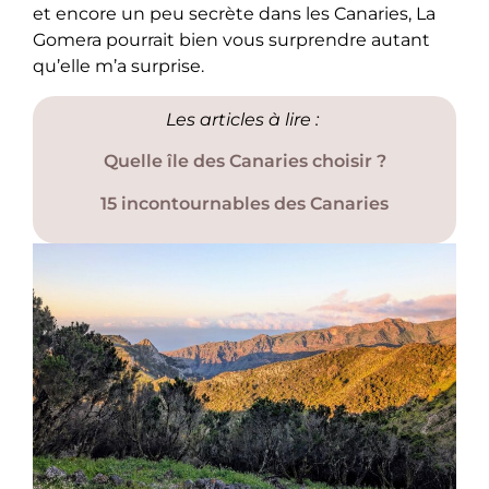
et encore un peu secrète dans les Canaries, La
Gomera pourrait bien vous surprendre autant
qu’elle m’a surprise.
Les articles à lire :
Quelle île des Canaries choisir ?
15 incontournables des Canaries