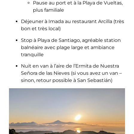
Pause au port et à la Playa de Vueltas,
plus familiale
Déjeuner à Imada au restaurant Arcilla (très
bon et très local)
Stop à Playa de Santiago, agréable station
balnéaire avec plage large et ambiance
tranquille
Nuit en van à l’aire de l’Ermita de Nuestra
Señora de las Nieves (si vous avez un van –
sinon, retour possible à San Sebastián)