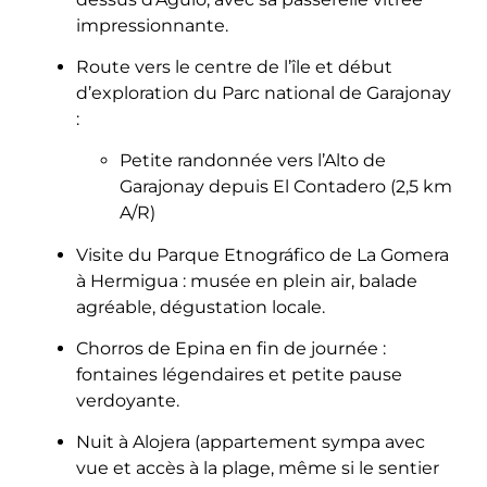
impressionnante.
Route vers le centre de l’île et début
d’exploration du Parc national de Garajonay
:
Petite randonnée vers l’Alto de
Garajonay depuis El Contadero (2,5 km
A/R)
Visite du Parque Etnográfico de La Gomera
à Hermigua : musée en plein air, balade
agréable, dégustation locale.
Chorros de Epina en fin de journée :
fontaines légendaires et petite pause
verdoyante.
Nuit à Alojera (appartement sympa avec
vue et accès à la plage, même si le sentier