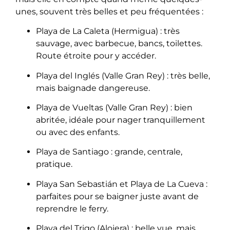
unes, souvent très belles et peu fréquentées :
Playa de La Caleta (Hermigua) : très
sauvage, avec barbecue, bancs, toilettes.
Route étroite pour y accéder.
Playa del Inglés (Valle Gran Rey) : très belle,
mais baignade dangereuse.
Playa de Vueltas (Valle Gran Rey) : bien
abritée, idéale pour nager tranquillement
ou avec des enfants.
Playa de Santiago : grande, centrale,
pratique.
Playa San Sebastián et Playa de La Cueva :
parfaites pour se baigner juste avant de
reprendre le ferry.
Playa del Trigo (Alojera) : belle vue, mais