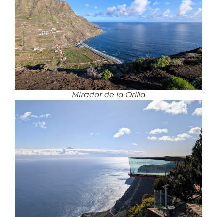
Mirador de la Orilla