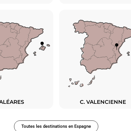
ALÉARES
C. VALENCIENNE
Toutes les destinations en Espagne