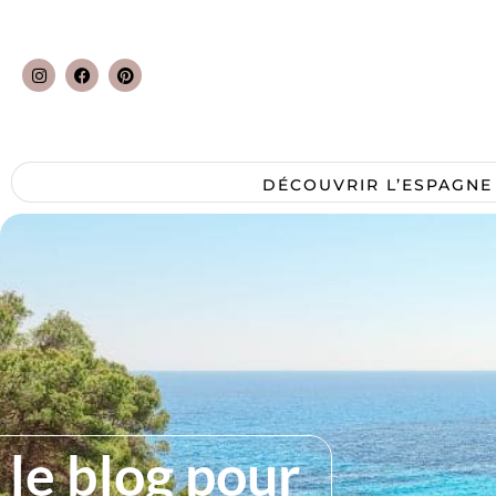
DÉCOUVRIR L’ESPAGNE
 le blog pour