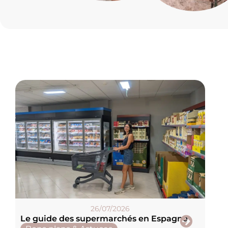
26/07/2026
Le guide des supermarchés en Espagne