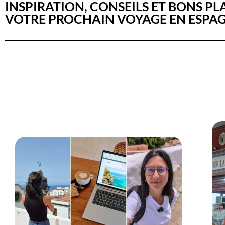
INSPIRATION, CONSEILS ET BONS P
VOTRE PROCHAIN VOYAGE EN ESPAG