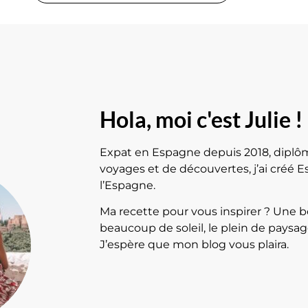
Hola, moi c'est Julie !
Expat en Espagne depuis 2018, diplô
voyages et de découvertes, j’ai créé E
l’Espagne.
Ma recette pour vous inspirer ? Une
beaucoup de soleil, le plein de paysa
J’espère que mon blog vous plaira.