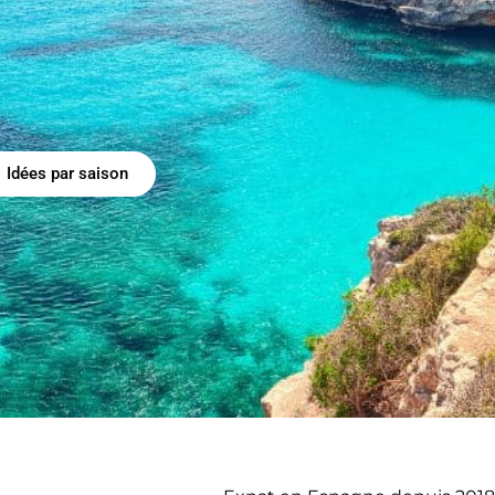
Idées par saison