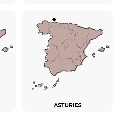
ASTURIES