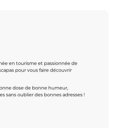
mée en tourisme et passionnée de
scapas pour vous faire découvrir
 bonne dose de bonne humeur,
ges sans oublier des bonnes adresses !