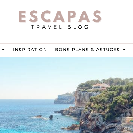
INSPIRATION
BONS PLANS & ASTUCES